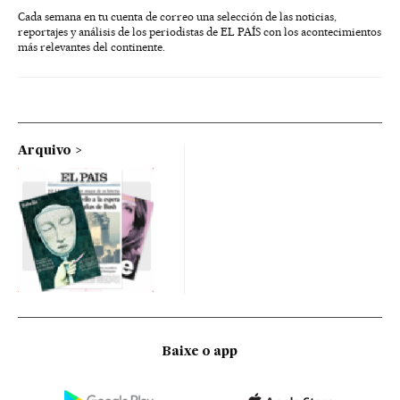
Cada semana en tu cuenta de correo una selección de las noticias,
reportajes y análisis de los periodistas de EL PAÍS con los acontecimientos
más relevantes del continente.
Arquivo
Baixe o app