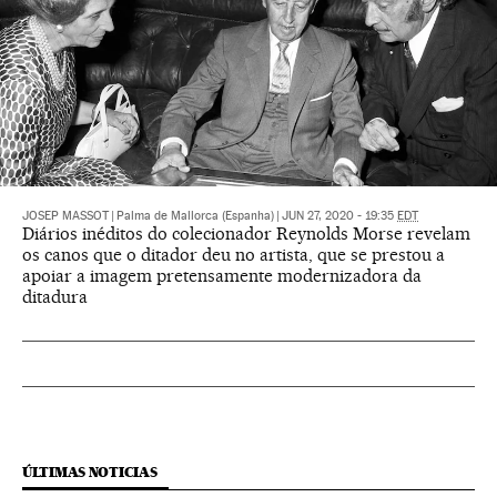
JOSEP MASSOT
|
Palma de Mallorca (Espanha)
|
JUN 27, 2020 - 19:35
EDT
Diários inéditos do colecionador Reynolds Morse revelam
os canos que o ditador deu no artista, que se prestou a
apoiar a imagem pretensamente modernizadora da
ditadura
ÚLTIMAS NOTICIAS