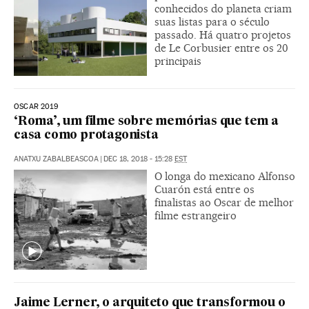
conhecidos do planeta criam
suas listas para o século
passado. Há quatro projetos
de Le Corbusier entre os 20
principais
OSCAR 2019
‘Roma’, um filme sobre memórias que tem a
casa como protagonista
ANATXU ZABALBEASCOA
|
DEC 18, 2018 - 15:28
EST
O longa do mexicano Alfonso
Cuarón está entre os
finalistas ao Oscar de melhor
filme estrangeiro
Jaime Lerner, o arquiteto que transformou o