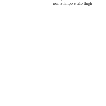
nome limpo e não fingir