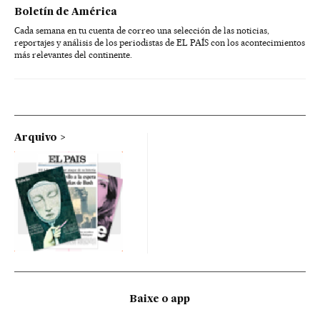
Boletín de América
Cada semana en tu cuenta de correo una selección de las noticias,
reportajes y análisis de los periodistas de EL PAÍS con los acontecimientos
más relevantes del continente.
Arquivo
Baixe o app