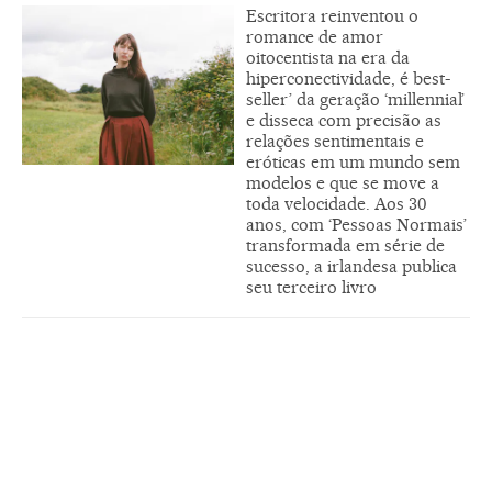
Escritora reinventou o
romance de amor
oitocentista na era da
hiperconectividade, é best-
seller’ da geração ‘millennial’
e disseca com precisão as
relações sentimentais e
eróticas em um mundo sem
modelos e que se move a
toda velocidade. Aos 30
anos, com ‘Pessoas Normais’
transformada em série de
sucesso, a irlandesa publica
seu terceiro livro