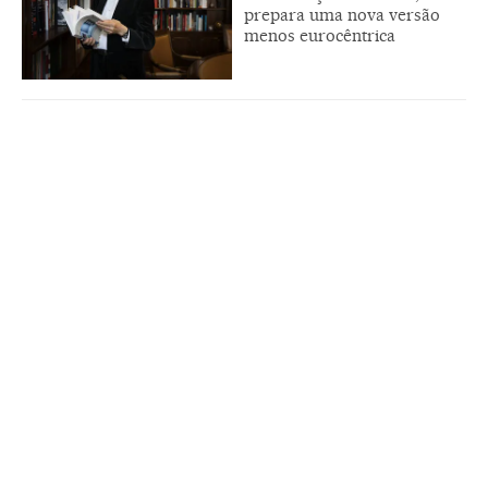
prepara uma nova versão
menos eurocêntrica