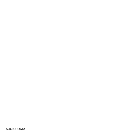
SOCIOLOGIA