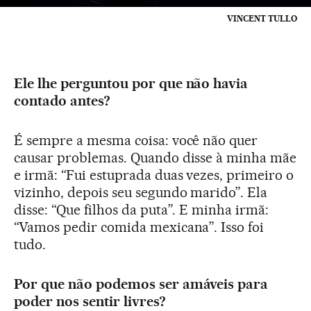
VINCENT TULLO
Ele lhe perguntou por que não havia
contado antes?
É sempre a mesma coisa: você não quer
causar problemas. Quando disse à minha mãe
e irmã: “Fui estuprada duas vezes, primeiro o
vizinho, depois seu segundo marido”. Ela
disse: “Que filhos da puta”. E minha irmã:
“Vamos pedir comida mexicana”. Isso foi
tudo.
Por que não podemos ser amáveis para
poder nos sentir livres?