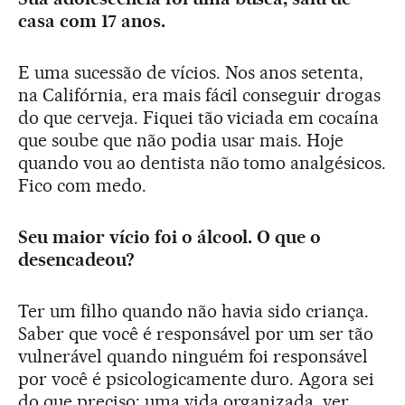
casa com 17 anos.
E uma sucessão de vícios. Nos anos setenta,
na Califórnia, era mais fácil conseguir drogas
do que cerveja. Fiquei tão viciada em cocaína
que soube que não podia usar mais. Hoje
quando vou ao dentista não tomo analgésicos.
Fico com medo.
Seu maior vício foi o álcool. O que o
desencadeou?
Ter um filho quando não havia sido criança.
Saber que você é responsável por um ser tão
vulnerável quando ninguém foi responsável
por você é psicologicamente duro. Agora sei
do que preciso: uma vida organizada, ver