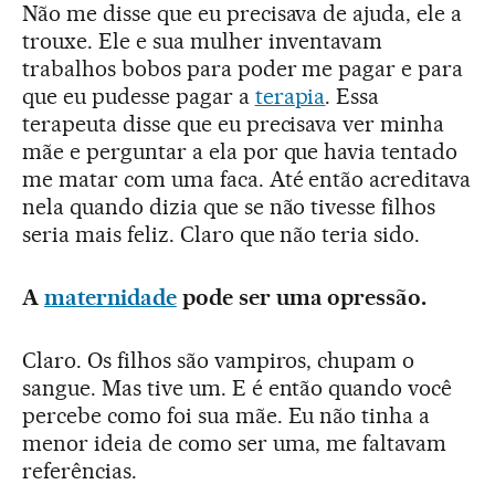
Não me disse que eu precisava de ajuda, ele a
trouxe. Ele e sua mulher inventavam
trabalhos bobos para poder me pagar e para
que eu pudesse pagar a
terapia
. Essa
terapeuta disse que eu precisava ver minha
mãe e perguntar a ela por que havia tentado
me matar com uma faca. Até então acreditava
nela quando dizia que se não tivesse filhos
seria mais feliz. Claro que não teria sido.
A
maternidade
pode ser uma opressão.
Claro. Os filhos são vampiros, chupam o
sangue. Mas tive um. E é então quando você
percebe como foi sua mãe. Eu não tinha a
menor ideia de como ser uma, me faltavam
referências.