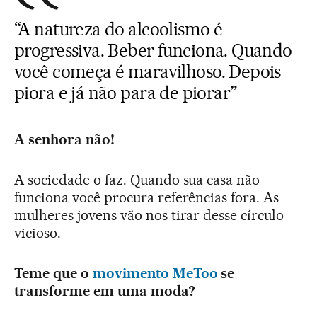
“A natureza do alcoolismo é
progressiva. Beber funciona. Quando
você começa é maravilhoso. Depois
piora e já não para de piorar”
A senhora não!
A sociedade o faz. Quando sua casa não
funciona você procura referências fora. As
mulheres jovens vão nos tirar desse círculo
vicioso.
Teme que o
movimento MeToo
se
transforme em uma moda?