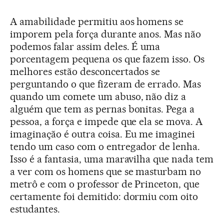
A amabilidade permitiu aos homens se
imporem pela força durante anos. Mas não
podemos falar assim deles. É uma
porcentagem pequena os que fazem isso. Os
melhores estão desconcertados se
perguntando o que fizeram de errado. Mas
quando um comete um abuso, não diz a
alguém que tem as pernas bonitas. Pega a
pessoa, a força e impede que ela se mova. A
imaginação é outra coisa. Eu me imaginei
tendo um caso com o entregador de lenha.
Isso é a fantasia, uma maravilha que nada tem
a ver com os homens que se masturbam no
metrô e com o professor de Princeton, que
certamente foi demitido: dormiu com oito
estudantes.