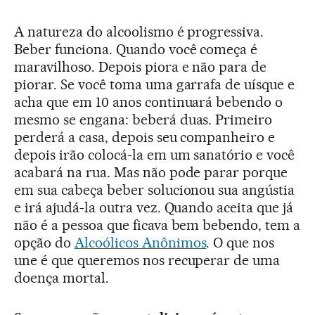
A natureza do alcoolismo é progressiva.
Beber funciona. Quando você começa é
maravilhoso. Depois piora e não para de
piorar. Se você toma uma garrafa de uísque e
acha que em 10 anos continuará bebendo o
mesmo se engana: beberá duas. Primeiro
perderá a casa, depois seu companheiro e
depois irão colocá-la em um sanatório e você
acabará na rua. Mas não pode parar porque
em sua cabeça beber solucionou sua angústia
e irá ajudá-la outra vez. Quando aceita que já
não é a pessoa que ficava bem bebendo, tem a
opção do
Alcoólicos Anônimos
. O que nos
une é que queremos nos recuperar de uma
doença mortal.