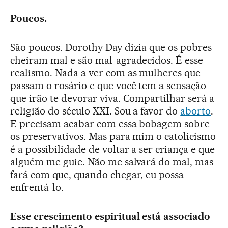
Poucos.
São poucos. Dorothy Day dizia que os pobres
cheiram mal e são mal-agradecidos. É esse
realismo. Nada a ver com as mulheres que
passam o rosário e que você tem a sensação
que irão te devorar viva. Compartilhar será a
religião do século XXI. Sou a favor do
aborto
.
E precisam acabar com essa bobagem sobre
os preservativos. Mas para mim o catolicismo
é a possibilidade de voltar a ser criança e que
alguém me guie. Não me salvará do mal, mas
fará com que, quando chegar, eu possa
enfrentá-lo.
Esse crescimento espiritual está associado