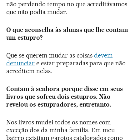
não perdendo tempo no que acreditávamos
que não podia mudar.
O que aconselha às alunas que lhe contam
um estupro?
Que se querem mudar as coisas
devem
denunciar
e estar preparadas para que não
acreditem nelas.
Contam à senhora porque disse em seus
livros que sofreu dois estupros. Não
revelou os estupradores, entretanto.
Nos livros mudei todos os nomes com
exceção dos da minha família. Em meu
bairro existiam garotos catalogados como