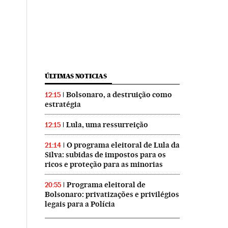
ÚLTIMAS NOTICIAS
Bolsonaro, a destruição como
12:15
estratégia
Lula, uma ressurreição
12:15
O programa eleitoral de Lula da
21:14
Silva: subidas de impostos para os
ricos e proteção para as minorias
Programa eleitoral de
20:55
Bolsonaro: privatizações e privilégios
legais para a Polícia