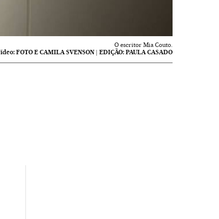
O escritor Mia Couto.
ídeo:
FOTO E CAMILA SVENSON | EDIÇÃO: PAULA CASADO