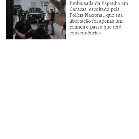
Embaixada da Espanha em
Caracas, escoltado pela
Polícia Nacional, que sua
libertação foi apenas um
primeiro passo que terá
consequências