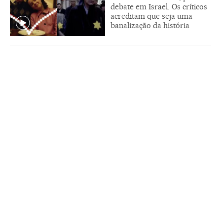
debate em Israel. Os críticos
acreditam que seja uma
banalização da história