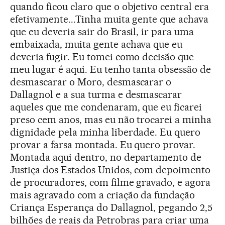
quando ficou claro que o objetivo central era
efetivamente...Tinha muita gente que achava
que eu deveria sair do Brasil, ir para uma
embaixada, muita gente achava que eu
deveria fugir. Eu tomei como decisão que
meu lugar é aqui. Eu tenho tanta obsessão de
desmascarar o Moro, desmascarar o
Dallagnol e a sua turma e desmascarar
aqueles que me condenaram, que eu ficarei
preso cem anos, mas eu não trocarei a minha
dignidade pela minha liberdade. Eu quero
provar a farsa montada. Eu quero provar.
Montada aqui dentro, no departamento de
Justiça dos Estados Unidos, com depoimento
de procuradores, com filme gravado, e agora
mais agravado com a criação da fundação
Criança Esperança do Dallagnol, pegando 2,5
bilhões de reais da Petrobras para criar uma