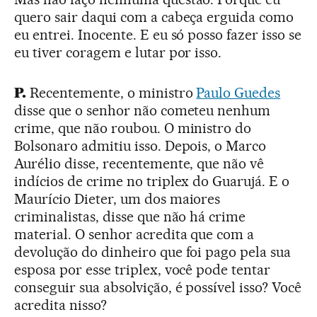
quero sair daqui com a cabeça erguida como
eu entrei. Inocente. E eu só posso fazer isso se
eu tiver coragem e lutar por isso.
P.
Recentemente, o ministro
Paulo Guedes
disse que o senhor não cometeu nenhum
crime, que não roubou. O ministro do
Bolsonaro admitiu isso. Depois, o Marco
Aurélio disse, recentemente, que não vê
indícios de crime no triplex do Guarujá. E o
Maurício Dieter, um dos maiores
criminalistas, disse que não há crime
material. O senhor acredita que com a
devolução do dinheiro que foi pago pela sua
esposa por esse triplex, você pode tentar
conseguir sua absolvição, é possível isso? Você
acredita nisso?