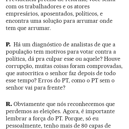
com os trabalhadores e os atores
empresários, aposentados, políticos, e
encontra uma solução para arrumar onde
tem que arrumar.
P.
Há um diagnóstico de analistas de que a
população tem motivos para votar contra a
política, dá pra culpar esse ou aquele? Houve
corrupção, muitas coisas foram comprovadas,
que autocritica o senhor faz depois de todo
esse tempo? Erros do PT, como o PT sem o
senhor vai para frente?
R.
Obviamente que nós reconhecemos que
perdemos as eleições. Agora, é importante
lembrar a força do PT. Porque, só eu
pessoalmente, tenho mais de 80 capas de