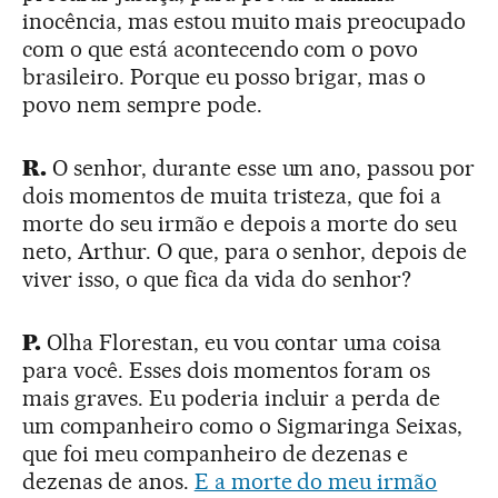
inocência, mas estou muito mais preocupado
com o que está acontecendo com o povo
brasileiro. Porque eu posso brigar, mas o
povo nem sempre pode.
R.
O senhor, durante esse um ano, passou por
dois momentos de muita tristeza, que foi a
morte do seu irmão e depois a morte do seu
neto, Arthur. O que, para o senhor, depois de
viver isso, o que fica da vida do senhor?
P.
Olha Florestan, eu vou contar uma coisa
para você. Esses dois momentos foram os
mais graves. Eu poderia incluir a perda de
um companheiro como o Sigmaringa Seixas,
que foi meu companheiro de dezenas e
dezenas de anos.
E a morte do meu irmão