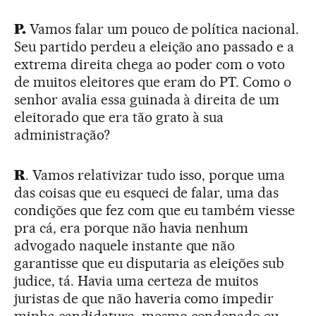
P.
Vamos falar um pouco de política nacional.
Seu partido perdeu a eleição ano passado e a
extrema direita chega ao poder com o voto
de muitos eleitores que eram do PT. Como o
senhor avalia essa guinada à direita de um
eleitorado que era tão grato à sua
administração?
R
. Vamos relativizar tudo isso, porque uma
das coisas que eu esqueci de falar, uma das
condições que fez com que eu também viesse
pra cá, era porque não havia nenhum
advogado naquele instante que não
garantisse que eu disputaria as eleições sub
judice, tá. Havia uma certeza de muitos
juristas de que não haveria como impedir