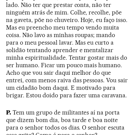
lado. Não ter que prestar conta, não ter
ninguém atrás de mim. Colhe, recolhe, põe
na gaveta, põe no chuveiro. Hoje, eu faço isso.
Mas eu preencho meu tempo vendo muita
coisa. Não lavo as minhas roupas; mando
para o meu pessoal lavar. Mas eu curto a
solidão tentando aprender e mentalizar
minha espiritualidade. Tentar gostar mais do
ser humano. Ficar um pouco mais humano.
Acho que vou sair daqui melhor do que
entrei, com menos raiva das pessoas. Vou sair
um cidadão bom daqui. E motivado para
brigar. Estou doido para fazer uma caravana.
P.
Tem um grupo de militantes aí na porta
que dizem bom dia, boa tarde e boa noite
para o senhor todos os dias. O senhor escuta