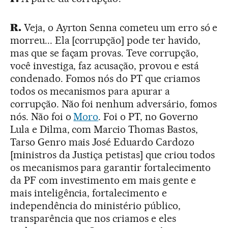
R.
Veja, o Ayrton Senna cometeu um erro só e
morreu... Ela [corrupção] pode ter havido,
mas que se façam provas. Teve corrupção,
você investiga, faz acusação, provou e está
condenado. Fomos nós do PT que criamos
todos os mecanismos para apurar a
corrupção. Não foi nenhum adversário, fomos
nós. Não foi o
Moro
. Foi o PT, no Governo
Lula e Dilma, com Marcio Thomas Bastos,
Tarso Genro mais José Eduardo Cardozo
[ministros da Justiça petistas] que criou todos
os mecanismos para garantir fortalecimento
da PF com investimento em mais gente e
mais inteligência, fortalecimento e
independência do ministério público,
transparência que nos criamos e eles