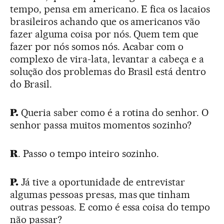
tempo, pensa em americano. E fica os lacaios
brasileiros achando que os americanos vão
fazer alguma coisa por nós. Quem tem que
fazer por nós somos nós. Acabar com o
complexo de vira-lata, levantar a cabeça e a
solução dos problemas do Brasil está dentro
do Brasil.
P.
Queria saber como é a rotina do senhor. O
senhor passa muitos momentos sozinho?
R
. Passo o tempo inteiro sozinho.
P.
Já tive a oportunidade de entrevistar
algumas pessoas presas, mas que tinham
outras pessoas. E como é essa coisa do tempo
não passar?