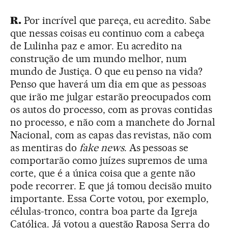
R.
Por incrível que pareça, eu acredito. Sabe
que nessas coisas eu continuo com a cabeça
de Lulinha paz e amor. Eu acredito na
construção de um mundo melhor, num
mundo de Justiça. O que eu penso na vida?
Penso que haverá um dia em que as pessoas
que irão me julgar estarão preocupados com
os autos do processo, com as provas contidas
no processo, e não com a manchete do Jornal
Nacional, com as capas das revistas, não com
as mentiras do
fake news
. As pessoas se
comportarão como juízes supremos de uma
corte, que é a única coisa que a gente não
pode recorrer. E que já tomou decisão muito
importante. Essa Corte votou, por exemplo,
células-tronco, contra boa parte da Igreja
Católica. Já votou a questão Raposa Serra do