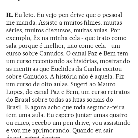
R.
Eu leio. Eu vejo pen drive que o pessoal
me manda. Assisto a muitos filmes, muitas
séries, muitos discursos, muitas aulas. Por
exemplo, fiz na minha cela - que trato como
sala porque é melhor, não como cela - um
curso sobre Canudos. O canal Paz e Bem tem
um curso recontando as histórias, mostrando
as mentiras que Euclides da Cunha contou
sobre Canudos. A história não é aquela. Fiz
um curso de oito aulas. Sugeri ao Mauro
Lopes, do canal Paz e Bem, um curso retratos
do Brasil sobre todas as lutas sociais do
Brasil. E agora acho que toda segunda-feira
tem uma aula. Eu espero juntar umas quatro
ou cinco, recebo um pen drive, vou assistindo
e vou me aprimorando. Quando eu sair