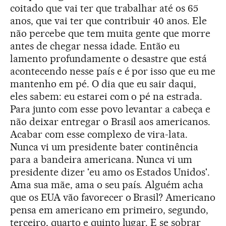
coitado que vai ter que trabalhar até os 65
anos, que vai ter que contribuir 40 anos. Ele
não percebe que tem muita gente que morre
antes de chegar nessa idade. Então eu
lamento profundamente o desastre que está
acontecendo nesse país e é por isso que eu me
mantenho em pé. O dia que eu sair daqui,
eles sabem: eu estarei com o pé na estrada.
Para junto com esse povo levantar a cabeça e
não deixar entregar o Brasil aos americanos.
Acabar com esse complexo de vira-lata.
Nunca vi um presidente bater continência
para a bandeira americana. Nunca vi um
presidente dizer 'eu amo os Estados Unidos'.
Ama sua mãe, ama o seu país. Alguém acha
que os EUA vão favorecer o Brasil? Americano
pensa em americano em primeiro, segundo,
terceiro, quarto e quinto lugar. E se sobrar