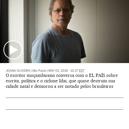
JOANA OLIVEIRA
|
São Paulo
|
MAY 02, 2019 - 10:27
EDT
O escritor moçambicano conversa com o EL PAÍS sobre
escrita, política e o ciclone Idai, que quase destruiu sua
cidade natal e demorou a ser notado pelos brasileiros