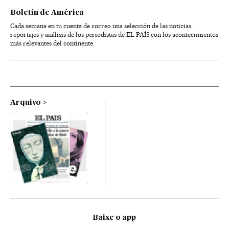
Boletín de América
Cada semana en tu cuenta de correo una selección de las noticias,
reportajes y análisis de los periodistas de EL PAÍS con los acontecimientos
más relevantes del continente.
Arquivo
Baixe o app