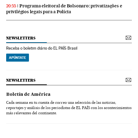
Programa eleitoral de Bolsonaro: privatizações e
20:55
privilégios legais para a Polícia
NEWSLETTERS
Receba o boletim diário do EL PAÍS Brasil
APÚNTATE
NEWSLETTERS
Boletín de América
Cada semana en tu cuenta de correo una selección de las noticias,
reportajes y análisis de los periodistas de EL PAÍS con los acontecimientos
más relevantes del continente.