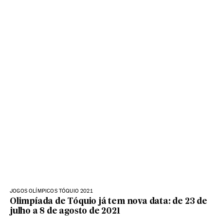
JOGOS OLÍMPICOS TÓQUIO 2021
Olimpíada de Tóquio já tem nova data: de 23 de
julho a 8 de agosto de 2021