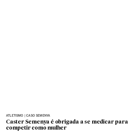
ATLETISMO | CASO SEMENYA
Caster Semenya é obrigada a se medicar para
competir como mulher