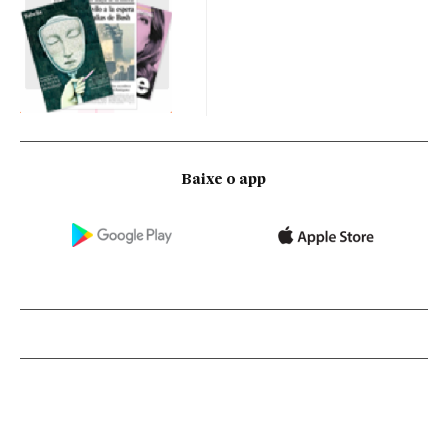
Baixe o app