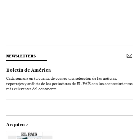
NEWSLETTERS
Boletín de América
Cada semana en tu cuenta de correo una selección de las noticias,
reportajes y análisis de los periodistas de EL PAÍS con los acontecimientos
más relevantes del continente.
Arquivo