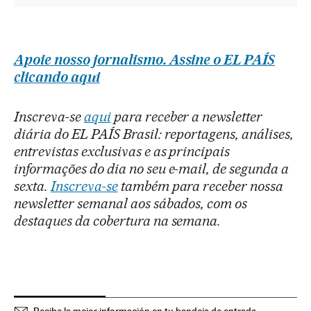
Apoie nosso jornalismo. Assine o EL PAÍS
clicando aqui
Inscreva-se
aqui
para receber a newsletter
diária do EL PAÍS Brasil: reportagens, análises,
entrevistas exclusivas e as principais
informações do dia no seu e-mail, de segunda a
sexta.
Inscreva-se
também para receber nossa
newsletter semanal aos sábados, com os
destaques da cobertura na semana.