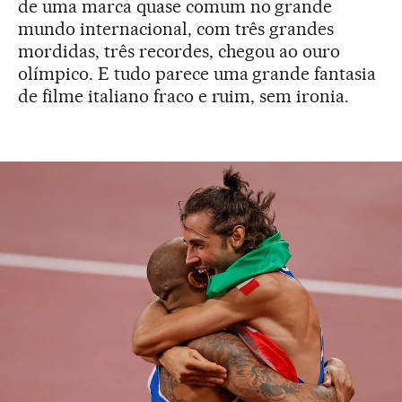
de uma marca quase comum no grande
mundo internacional, com três grandes
mordidas, três recordes, chegou ao ouro
olímpico. E tudo parece uma grande fantasia
de filme italiano fraco e ruim, sem ironia.