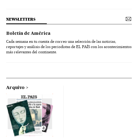
NEWSLETTERS
Boletín de América
Cada semana en tu cuenta de correo una selección de las noticias,
reportajes y análisis de los periodistas de EL PAÍS con los acontecimientos
más relevantes del continente.
Arquivo