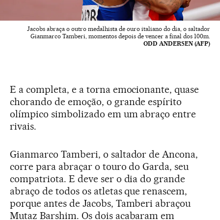
Jacobs abraça o outro medalhista de ouro italiano do dia, o saltador
Gianmarco Tamberi, momentos depois de vencer a final dos 100m.
ODD ANDERSEN (AFP)
E a completa, e a torna emocionante, quase
chorando de emoção, o grande espírito
olímpico simbolizado em um abraço entre
rivais.
Gianmarco Tamberi, o saltador de Ancona,
corre para abraçar o touro do Garda, seu
compatriota. E deve ser o dia do grande
abraço de todos os atletas que renascem,
porque antes de Jacobs, Tamberi abraçou
Mutaz Barshim. Os dois acabaram em