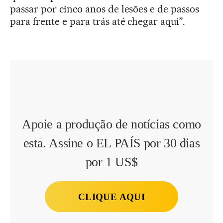
passar por cinco anos de lesões e de passos
para frente e para trás até chegar aqui”.
Apoie a produção de notícias como
esta. Assine o EL PAÍS por 30 dias
por 1 US$
CLIQUE AQUI