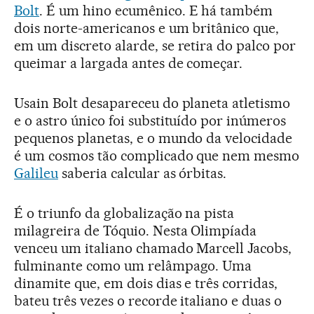
Bolt
. É um hino ecumênico. E há também
dois norte-americanos e um britânico que,
em um discreto alarde, se retira do palco por
queimar a largada antes de começar.
Usain Bolt desapareceu do planeta atletismo
e o astro único foi substituído por inúmeros
pequenos planetas, e o mundo da velocidade
é um cosmos tão complicado que nem mesmo
Galileu
saberia calcular as órbitas.
É o triunfo da globalização na pista
milagreira de Tóquio. Nesta Olimpíada
venceu um italiano chamado Marcell Jacobs,
fulminante como um relâmpago. Uma
dinamite que, em dois dias e três corridas,
bateu três vezes o recorde italiano e duas o