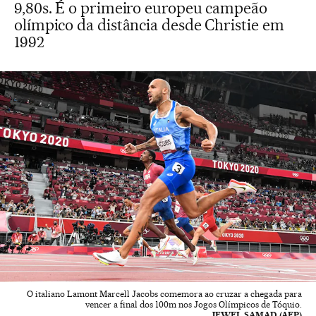
9,80s. É o primeiro europeu campeão
olímpico da distância desde Christie em
1992
O italiano Lamont Marcell Jacobs comemora ao cruzar a chegada para
vencer a final dos 100m nos Jogos Olímpicos de Tóquio.
JEWEL SAMAD (AFP)