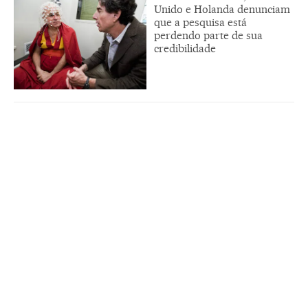
Unido e Holanda denunciam
que a pesquisa está
perdendo parte de sua
credibilidade