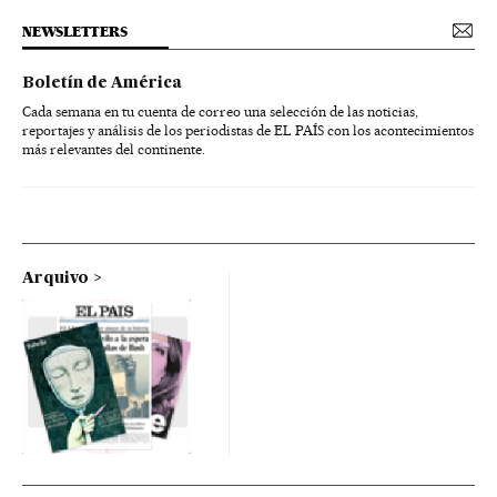
NEWSLETTERS
Boletín de América
Cada semana en tu cuenta de correo una selección de las noticias,
reportajes y análisis de los periodistas de EL PAÍS con los acontecimientos
más relevantes del continente.
Arquivo