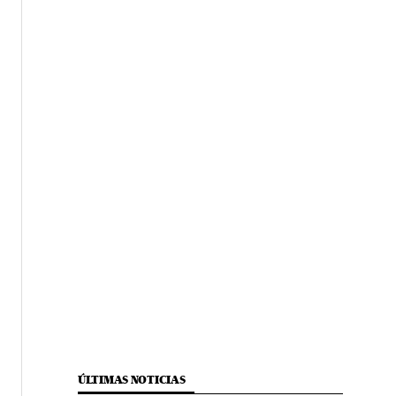
ÚLTIMAS NOTICIAS