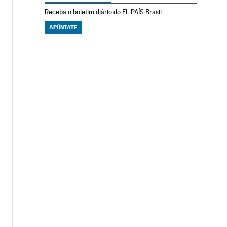
Receba o boletim diário do EL PAÍS Brasil
APÚNTATE