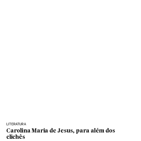
LITERATURA
Carolina Maria de Jesus, para além dos
clichês