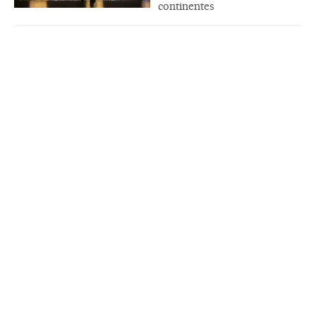
continentes