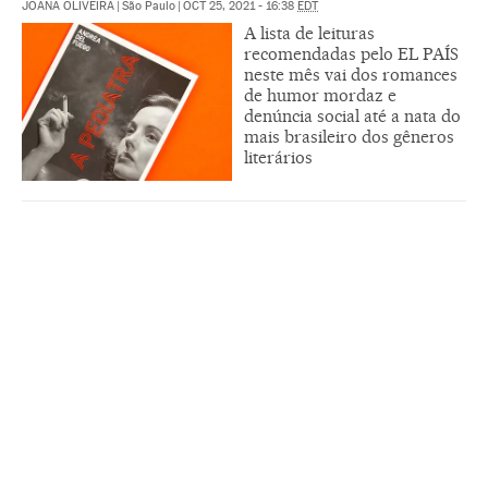
JOANA OLIVEIRA
|
São Paulo
|
OCT 25, 2021 - 16:38
EDT
A lista de leituras
recomendadas pelo EL PAÍS
neste mês vai dos romances
de humor mordaz e
denúncia social até a nata do
mais brasileiro dos gêneros
literários