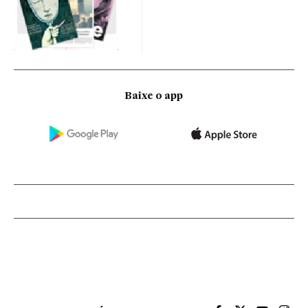
Baixe o app