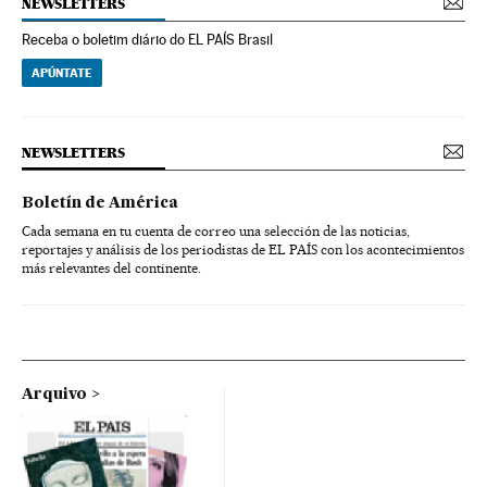
NEWSLETTERS
Receba o boletim diário do EL PAÍS Brasil
APÚNTATE
NEWSLETTERS
Boletín de América
Cada semana en tu cuenta de correo una selección de las noticias,
reportajes y análisis de los periodistas de EL PAÍS con los acontecimientos
más relevantes del continente.
Arquivo