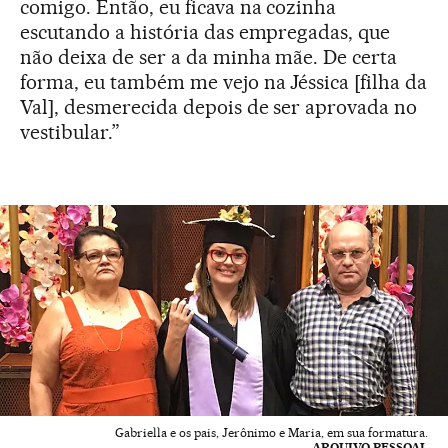
comigo. Então, eu ficava na cozinha
escutando a história das empregadas, que
não deixa de ser a da minha mãe. De certa
forma, eu também me vejo na Jéssica [filha da
Val], desmerecida depois de ser aprovada no
vestibular.”
Gabriella e os pais, Jerônimo e Maria, em sua formatura.
ARQUIVO PESSOAL