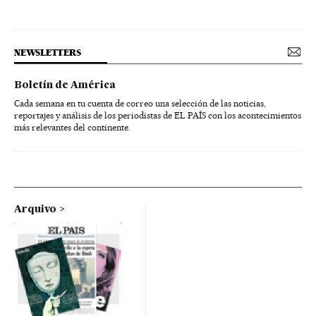
NEWSLETTERS
Boletín de América
Cada semana en tu cuenta de correo una selección de las noticias,
reportajes y análisis de los periodistas de EL PAÍS con los acontecimientos
más relevantes del continente.
Arquivo