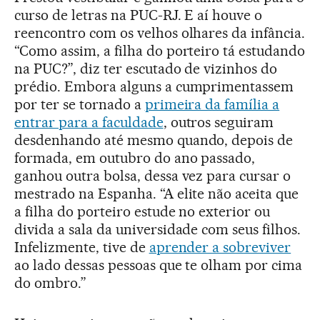
curso de letras na PUC-RJ. E aí houve o
reencontro com os velhos olhares da infância.
“Como assim, a filha do porteiro tá estudando
na PUC?”, diz ter escutado de vizinhos do
prédio. Embora alguns a cumprimentassem
por ter se tornado a
primeira da família a
entrar para a faculdade
, outros seguiram
desdenhando até mesmo quando, depois de
formada, em outubro do ano passado,
ganhou outra bolsa, dessa vez para cursar o
mestrado na Espanha. “A elite não aceita que
a filha do porteiro estude no exterior ou
divida a sala da universidade com seus filhos.
Infelizmente, tive de
aprender a sobreviver
ao lado dessas pessoas que te olham por cima
do ombro.”