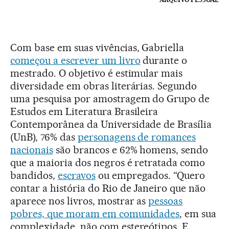
Com base em suas vivências, Gabriella
começou a escrever um livro
durante o
mestrado. O objetivo é estimular mais
diversidade em obras literárias. Segundo
uma pesquisa por amostragem do Grupo de
Estudos em Literatura Brasileira
Contemporânea da Universidade de Brasília
(UnB), 76% das
personagens de romances
nacionais
são brancos e 62% homens, sendo
que a maioria dos negros é retratada como
bandidos,
escravos
ou empregados. “Quero
contar a história do Rio de Janeiro que não
aparece nos livros, mostrar as
pessoas
pobres, que moram em comunidades
, em sua
complexidade, não com estereótipos. E,