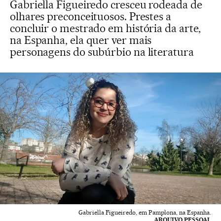
Gabriella Figueiredo cresceu rodeada de
olhares preconceituosos. Prestes a
concluir o mestrado em história da arte,
na Espanha, ela quer ver mais
personagens do subúrbio na literatura
Gabriella Figueiredo, em Pamplona, na Espanha.
ARQUIVO PESSOAL