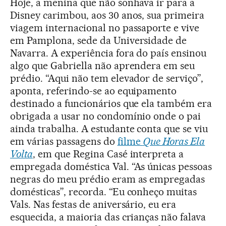
Hoje, a menina que não sonhava ir para a
Disney carimbou, aos 30 anos, sua primeira
viagem internacional no passaporte e vive
em Pamplona, sede da Universidade de
Navarra. A experiência fora do país ensinou
algo que Gabriella não aprendera em seu
prédio. “Aqui não tem elevador de serviço”,
aponta, referindo-se ao equipamento
destinado a funcionários que ela também era
obrigada a usar no condomínio onde o pai
ainda trabalha. A estudante conta que se viu
em várias passagens do
filme
Que Horas Ela
Volta
, em que Regina Casé interpreta a
empregada doméstica Val. “As únicas pessoas
negras do meu prédio eram as empregadas
domésticas”, recorda. “Eu conheço muitas
Vals. Nas festas de aniversário, eu era
esquecida, a maioria das crianças não falava