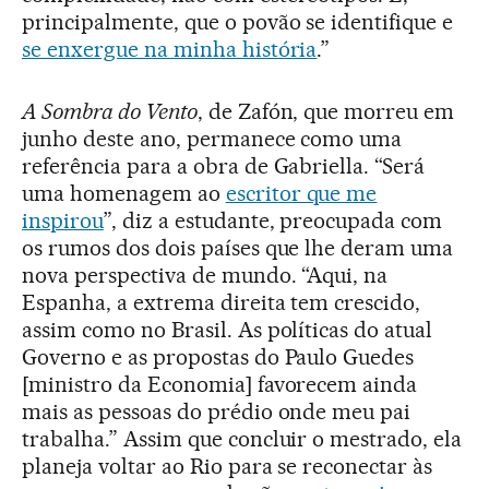
principalmente, que o povão se identifique e
se enxergue na minha história
.”
A Sombra do Vento
, de Zafón, que morreu em
junho deste ano, permanece como uma
referência para a obra de Gabriella. “Será
uma homenagem ao
escritor que me
inspirou
”, diz a estudante, preocupada com
os rumos dos dois países que lhe deram uma
nova perspectiva de mundo. “Aqui, na
Espanha, a extrema direita tem crescido,
assim como no Brasil. As políticas do atual
Governo e as propostas do Paulo Guedes
[ministro da Economia] favorecem ainda
mais as pessoas do prédio onde meu pai
trabalha.” Assim que concluir o mestrado, ela
planeja voltar ao Rio para se reconectar às