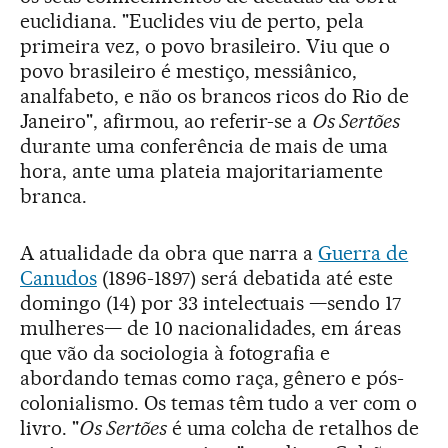
euclidiana. "Euclides viu de perto, pela
primeira vez, o povo brasileiro. Viu que o
povo brasileiro é mestiço, messiânico,
analfabeto, e não os brancos ricos do Rio de
Janeiro", afirmou, ao referir-se a
Os Sertões
durante uma conferência de mais de uma
hora, ante uma plateia majoritariamente
branca.
A atualidade da obra que narra a
Guerra de
Canudos
(1896-1897) será debatida até este
domingo (14) por 33 intelectuais —sendo 17
mulheres— de 10 nacionalidades, em áreas
que vão da sociologia à fotografia e
abordando temas como raça, gênero e pós-
colonialismo. Os temas têm tudo a ver com o
livro. "
Os Sertões
é uma colcha de retalhos de