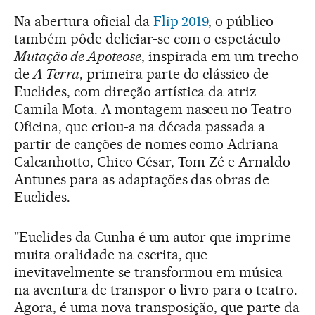
Na abertura oficial da
Flip 2019
, o público
também pôde deliciar-se com o espetáculo
Mutação de Apoteose
, inspirada em um trecho
de
A Terra
, primeira parte do clássico de
Euclides, com direção artística da atriz
Camila Mota. A montagem nasceu no Teatro
Oficina, que criou-a na década passada a
partir de canções de nomes como Adriana
Calcanhotto, Chico César, Tom Zé e Arnaldo
Antunes para as adaptações das obras de
Euclides.
"Euclides da Cunha é um autor que imprime
muita oralidade na escrita, que
inevitavelmente se transformou em música
na aventura de transpor o livro para o teatro.
Agora, é uma nova transposição, que parte da