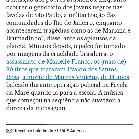
ocorrer o genocídio dos jovens negros nas
favelas de São Paulo, a militarização das
comunidades do Rio de Janeiro, enquanto
acontecerem tragédias como as de Mariana e
Brumadinho", disse, ante os aplausos da
plateia. Minutos depois, o palco foi tomado
por imagens da crueldade brasileira: o
assassinato de Marielle Franco
,
os (mais de)
80 tiros que mataram Evaldo dos Santos
Rosa
,
a morte de Marcos Vinícius, de 14 anos,
baleado durante operação policial na Favela
da Maré quando ia para a escola. A música
que começou na sequência não suavizou a
dureza da mensagem.
Receba o boletim do EL PAÍS América