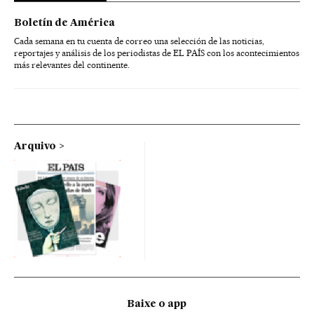
Boletín de América
Cada semana en tu cuenta de correo una selección de las noticias,
reportajes y análisis de los periodistas de EL PAÍS con los acontecimientos
más relevantes del continente.
Arquivo
Baixe o app