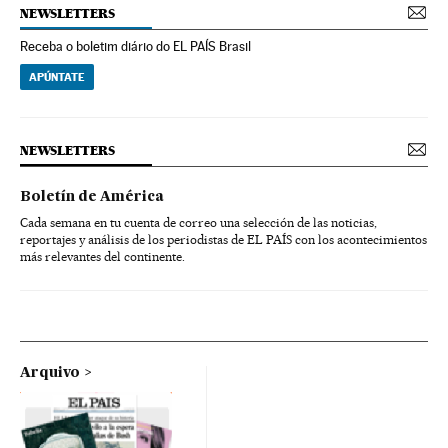
NEWSLETTERS
Receba o boletim diário do EL PAÍS Brasil
APÚNTATE
NEWSLETTERS
Boletín de América
Cada semana en tu cuenta de correo una selección de las noticias,
reportajes y análisis de los periodistas de EL PAÍS con los acontecimientos
más relevantes del continente.
Arquivo