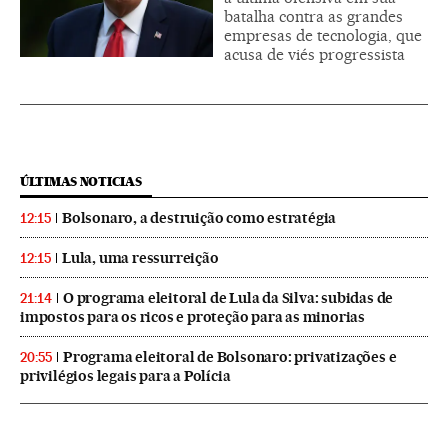
batalha contra as grandes
empresas de tecnologia, que
acusa de viés progressista
ÚLTIMAS NOTICIAS
Bolsonaro, a destruição como estratégia
12:15
Lula, uma ressurreição
12:15
O programa eleitoral de Lula da Silva: subidas de
21:14
impostos para os ricos e proteção para as minorias
Programa eleitoral de Bolsonaro: privatizações e
20:55
privilégios legais para a Polícia