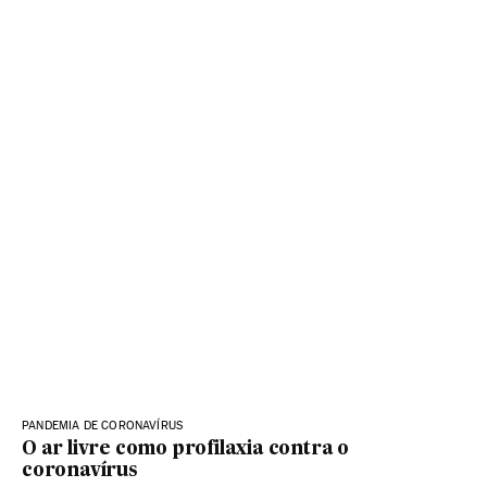
PANDEMIA DE CORONAVÍRUS
O ar livre como profilaxia contra o
coronavírus