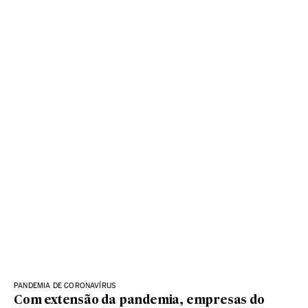
PANDEMIA DE CORONAVÍRUS
Com extensão da pandemia, empresas do