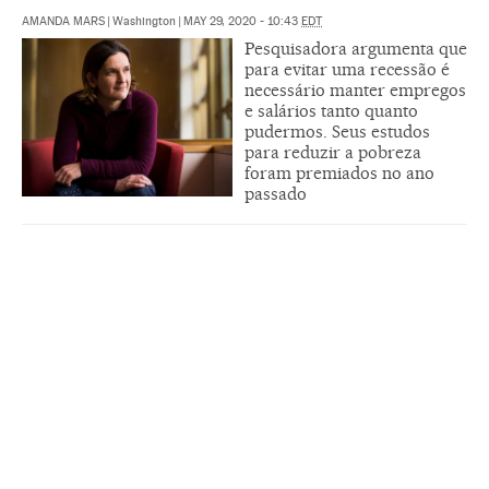
AMANDA MARS
|
Washington
|
MAY 29, 2020 - 10:43
EDT
Pesquisadora argumenta que
para evitar uma recessão é
necessário manter empregos
e salários tanto quanto
pudermos. Seus estudos
para reduzir a pobreza
foram premiados no ano
passado