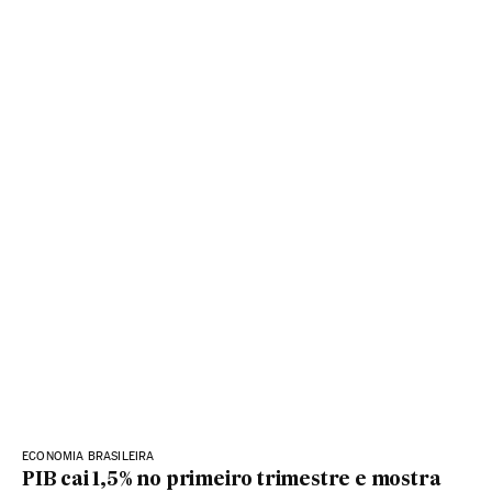
ECONOMIA BRASILEIRA
PIB cai 1,5% no primeiro trimestre e mostra