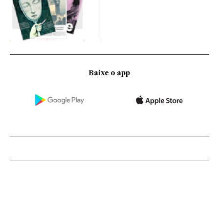
Baixe o app