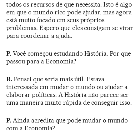
todos os recursos de que necessita. Isto é algo
em que o mundo rico pode ajudar, mas agora
está muito focado em seus próprios
problemas. Espero que eles consigam se virar
para coordenar a ajuda.
P.
Você começou estudando História. Por que
passou para a Economia?
R.
Pensei que seria mais útil. Estava
interessada em mudar o mundo ou ajudar a
elaborar políticas. A História não parece ser
uma maneira muito rápida de conseguir isso.
P.
Ainda acredita que pode mudar o mundo
com a Economia?