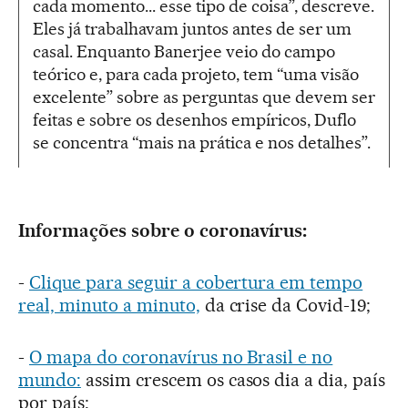
cada momento... esse tipo de coisa”, descreve.
Eles já trabalhavam juntos antes de ser um
casal. Enquanto Banerjee veio do campo
teórico e, para cada projeto, tem “uma visão
excelente” sobre as perguntas que devem ser
feitas e sobre os desenhos empíricos, Duflo
se concentra “mais na prática e nos detalhes”.
Informações sobre o coronavírus:
-
Clique para seguir a cobertura em tempo
real, minuto a minuto,
da crise da Covid-19;
-
O mapa do coronavírus no Brasil e no
mundo:
assim crescem os casos dia a dia, país
por país;