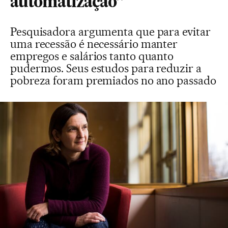
automatização”
Pesquisadora argumenta que para evitar
uma recessão é necessário manter
empregos e salários tanto quanto
pudermos. Seus estudos para reduzir a
pobreza foram premiados no ano passado