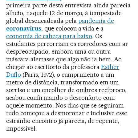
primeira parte desta entrevista ainda parecia
alheio, naquele 12 de março, à tempestade
global desencadeada pela
pandemia de
coronavírus
, que colocou a vida e a
economia de cabeça para baixo
. Os
estudantes percorriam os corredores com ar
despreocupado, embora uma ou outra
máscara alertasse que algo não ia bem. Ao
chegar ao escritório da professora
Esther
Duflo
(Paris, 1972), o cumprimento a um
metro de distância, transformado em um
sorriso e um encolher de ombros recíproco,
acabou confirmando o desconforto com
aquele momento. Nos dias que se seguiram
tudo começou a desmoronar e inclusive esse
estranho encontro já parecia, de repente,
impossível.