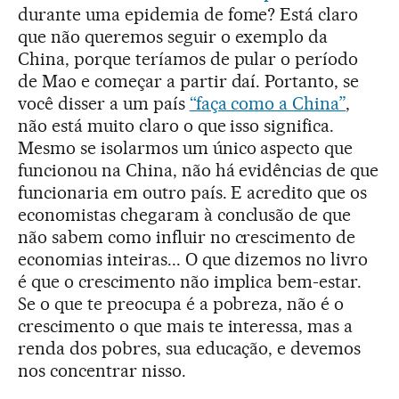
durante uma epidemia de fome? Está claro
que não queremos seguir o exemplo da
China, porque teríamos de pular o período
de Mao e começar a partir daí. Portanto, se
você disser a um país
“faça como a China”
,
não está muito claro o que isso significa.
Mesmo se isolarmos um único aspecto que
funcionou na China, não há evidências de que
funcionaria em outro país. E acredito que os
economistas chegaram à conclusão de que
não sabem como influir no crescimento de
economias inteiras... O que dizemos no livro
é que o crescimento não implica bem-estar.
Se o que te preocupa é a pobreza, não é o
crescimento o que mais te interessa, mas a
renda dos pobres, sua educação, e devemos
nos concentrar nisso.