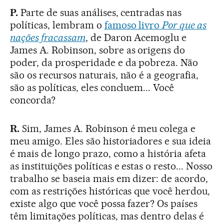
P.
Parte de suas análises, centradas nas
políticas, lembram o
famoso livro
Por que as
nações fracassam
, de Daron Acemoglu e
James A. Robinson, sobre as origens do
poder, da prosperidade e da pobreza. Não
são os recursos naturais, não é a geografia,
são as políticas, eles concluem... Você
concorda?
R.
Sim, James A. Robinson é meu colega e
meu amigo. Eles são historiadores e sua ideia
é mais de longo prazo, como a história afeta
as instituições políticas e estas o resto... Nosso
trabalho se baseia mais em dizer: de acordo,
com as restrições históricas que você herdou,
existe algo que você possa fazer? Os países
têm limitações políticas, mas dentro delas é