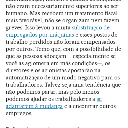
não eram necessariamente superiores ao ser
humano. Mas recebem um tratamento fiscal
mais favorável, não se organizam nem fazem
greves. Isso levou a muita
substituição de
empregados por máquinas
e esses postos de
trabalho perdidos não foram compensados
por outros. Temo que, com a possibilidade de
que as pessoas adoeçam —especialmente se
você as aglomera em más condições—, os
diretores e os acionistas apostarão na
automatização de um modo negativo para os
trabalhadores. Talvez seja uma tendência que
não podemos parar, mas pelo menos
podemos ajudar os trabalhadores a
se
adaptarem à mudança
e a encontrar outros
empregos.