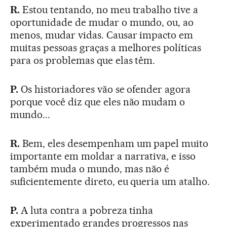
R.
Estou tentando, no meu trabalho tive a
oportunidade de mudar o mundo, ou, ao
menos, mudar vidas. Causar impacto em
muitas pessoas graças a melhores políticas
para os problemas que elas têm.
P.
Os historiadores vão se ofender agora
porque você diz que eles não mudam o
mundo...
R.
Bem, eles desempenham um papel muito
importante em moldar a narrativa, e isso
também muda o mundo, mas não é
suficientemente direto, eu queria um atalho.
P.
A luta contra a pobreza tinha
experimentado grandes progressos nas