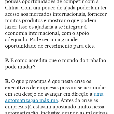
poucas oportunidades de competir com a
China. Com um pouco de ajuda poderiam ter
acesso aos mercados internacionais, fornecer
muitos produtos e mostrar o que podem
fazer. Isso os ajudaria a se integrar à
economia internacional, com o apoio
adequado. Pode ser uma grande
oportunidade de crescimento para eles.
P.
E como acredita que o mundo do trabalho
pode mudar?
R.
O que preocupa é que nesta crise os
executivos de empresas possam se acomodar
em seu desejo de avançar em direção a
uma
automatização máxima
. Antes da crise as
empresas já estavam apostando muito nessa
automatização, inclusive quando as máquinas