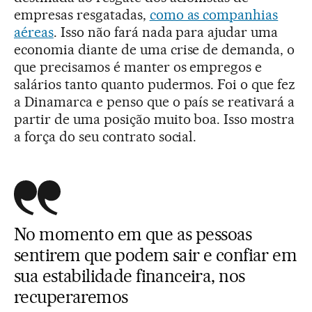
empresas resgatadas,
como as companhias
aéreas
. Isso não fará nada para ajudar uma
economia diante de uma crise de demanda, o
que precisamos é manter os empregos e
salários tanto quanto pudermos. Foi o que fez
a Dinamarca e penso que o país se reativará a
partir de uma posição muito boa. Isso mostra
a força do seu contrato social.
No momento em que as pessoas
sentirem que podem sair e confiar em
sua estabilidade financeira, nos
recuperaremos