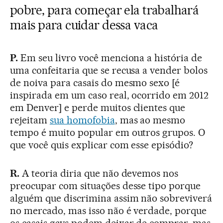
pobre, para começar ela trabalhará
mais para cuidar dessa vaca
P.
Em seu livro você menciona a história de
uma confeitaria que se recusa a vender bolos
de noiva para casais do mesmo sexo [é
inspirada em um caso real, ocorrido em 2012
em Denver] e perde muitos clientes que
rejeitam
sua homofobia
, mas ao mesmo
tempo é muito popular em outros grupos. O
que você quis explicar com esse episódio?
R.
A teoria diria que não devemos nos
preocupar com situações desse tipo porque
alguém que discrimina assim não sobreviverá
no mercado, mas isso não é verdade, porque