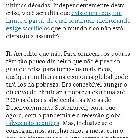
últimas décadas. Independentemente desta
crise, você acredita que
existe um teto, um
limite a partir do qual continuar melhorando
exige sacrifícios
que o mundo rico não está
disposto a assumir?
R.
Acredito que não. Para começar, os pobres
têm tão pouco dinheiro que não é preciso
grande coisa para torná-los mais ricos,
qualquer melhoria na economia global pode
tirá-los da pobreza. Era concebível atingir o
objetivo de eliminar a pobreza extrema até
2030 (a data estabelecida nas Metas de
Desenvolvimento Sustentável), coisa que
agora, com a pandemia e a recessão global,
talvez não aconteça
. Mas, inclusive se o
conseguirmos, ampliaremos a meta, com o