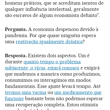
homens práticos, que se acreditam isentos de
qualquer influência intelectual, geralmente
são escravos de algum economista defunto”.
Pergunta.
A economia despencou devido à
pandemia. Por que quase ninguém espera
uma
reativação igualmente drástica
?
Resposta.
Existem dois aspectos. Um é
durante
quanto tempo o problema
subjacente, o vírus, estará conosco
e exigirá
que mudemos a maneira como produzimos,
consumimos ou interagimos em modos
fundamentais. Esse ajuste levará tempo. Até
termos uma vacina
ou
um medicamento que
funcione
bastante bem não podemos esperar
uma recuperação completa. Estou otimista