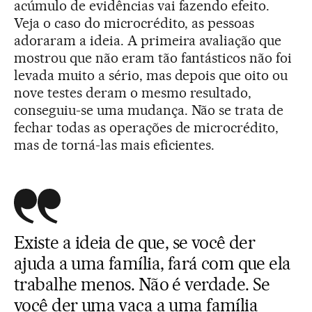
acúmulo de evidências vai fazendo efeito.
Veja o caso do microcrédito, as pessoas
adoraram a ideia. A primeira avaliação que
mostrou que não eram tão fantásticos não foi
levada muito a sério, mas depois que oito ou
nove testes deram o mesmo resultado,
conseguiu-se uma mudança. Não se trata de
fechar todas as operações de microcrédito,
mas de torná-las mais eficientes.
Existe a ideia de que, se você der
ajuda a uma família, fará com que ela
trabalhe menos. Não é verdade. Se
você der uma vaca a uma família