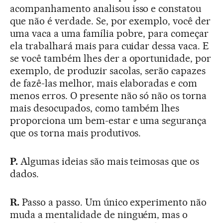
acompanhamento analisou isso e constatou
que não é verdade. Se, por exemplo, você der
uma vaca a uma família pobre, para começar
ela trabalhará mais para cuidar dessa vaca. E
se você também lhes der a oportunidade, por
exemplo, de produzir sacolas, serão capazes
de fazê-las melhor, mais elaboradas e com
menos erros. O presente não só não os torna
mais desocupados, como também lhes
proporciona um bem-estar e uma segurança
que os torna mais produtivos.
P.
Algumas ideias são mais teimosas que os
dados.
R.
Passo a passo. Um único experimento não
muda a mentalidade de ninguém, mas o