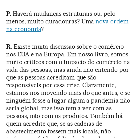
P.
Haverá mudanças estruturais ou, pelo
menos, muito duradouras? Uma
nova ordem
na economia
?
R.
Existe muita discussão sobre o comércio
nos EUA e na Europa. Em nosso livro, somos
muito críticos com o impacto do comércio na
vida das pessoas, mas ainda não entendo por
que as pessoas acreditam que são
responsáveis por essa crise. Claramente,
estamos nos movendo mais do que antes, e se
ninguém fosse a lugar algum a pandemia não
seria global, mas isso tem a ver com as
pessoas, não com os produtos. Também há
quem acredite que, se as cadeias de
abastecimento fossem mais locais, não