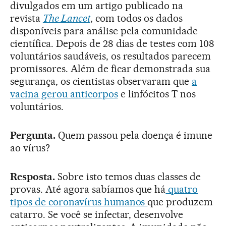
divulgados em um artigo publicado na
revista
The Lancet
, com todos os dados
disponíveis para análise pela comunidade
científica. Depois de 28 dias de testes com 108
voluntários saudáveis, os resultados parecem
promissores. Além de ficar demonstrada sua
segurança, os cientistas observaram que
a
vacina gerou anticorpos
e linfócitos T nos
voluntários.
Pergunta.
Quem passou pela doença é imune
ao vírus?
Resposta.
Sobre isto temos duas classes de
provas. Até agora sabíamos que há
quatro
tipos de coronavírus humanos
que produzem
catarro. Se você se infectar, desenvolve