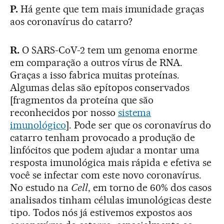
P.
Há gente que tem mais imunidade graças
aos coronavírus do catarro?
R.
O SARS-CoV-2 tem um genoma enorme
em comparação a outros vírus de RNA.
Graças a isso fabrica muitas proteínas.
Algumas delas são epítopos conservados
[fragmentos da proteína que são
reconhecidos por nosso
sistema
imunológico
]. Pode ser que os coronavírus do
catarro tenham provocado a produção de
linfócitos que podem ajudar a montar uma
resposta imunológica mais rápida e efetiva se
você se infectar com este novo coronavírus.
No estudo na
Cell
, em torno de 60% dos casos
analisados tinham células imunológicas deste
tipo. Todos nós já estivemos expostos aos