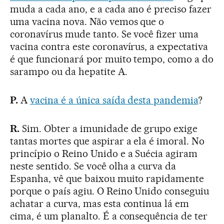
muda a cada ano, e a cada ano é preciso fazer
uma vacina nova. Não vemos que o
coronavírus mude tanto. Se você fizer uma
vacina contra este coronavírus, a expectativa
é que funcionará por muito tempo, como a do
sarampo ou da hepatite A.
P.
A
vacina é a única saída desta pandemia
?
R.
Sim. Obter a imunidade de grupo exige
tantas mortes que aspirar a ela é imoral. No
princípio o Reino Unido e a Suécia agiram
neste sentido. Se você olha a curva da
Espanha, vê que baixou muito rapidamente
porque o país agiu. O Reino Unido conseguiu
achatar a curva, mas esta continua lá em
cima, é um planalto. É a consequência de ter