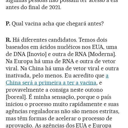
antes do final de 2021.
P.
Qual vacina acha que chegará antes?
R.
Há diferentes candidatos. Temos dois
baseados em ácidos nucléicos nos EUA, uma
de DNA [Inovio] e outra de RNA [Moderna].
Na Europa há uma de RNA e outra de vetor
viral. Na China há uma de vetor viral e outra
inativada, pelo menos. Eu acredito que
a
China será a primeira a ter a vacina
, e
provavelmente a consiga neste outono
[boreal]. É minha sensação, porque o país
iniciou o processo muito rapidamente e suas
agências reguladoras não são menos estritas,
mas têm formas de acelerar o processo de
aprovação. As agências dos EUA e Europa