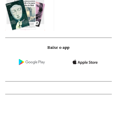
Baixe o app