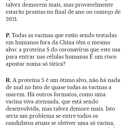
talvez demorem mais, mas provavelmente
estarão prontas no final de ano ou começo de
2021.
P.
Todas as vacinas que estão sendo testadas
em humanos fora da China têm o mesmo
alvo: a proteína S do coronavírus que este usa
para entrar nas células humanas É um risco
apostar numa só tática?
R.
A proteína S é um ótimo alvo, não há nada
de mal no fato de quase todas as vacinas a
usarem. Há outros formatos, como uma
vacina viva atenuada, que está sendo
desenvolvida, mas talvez demore mais. Isto
seria um problema se entre todos os
candidatos atuais se obtiver uma só vacina,