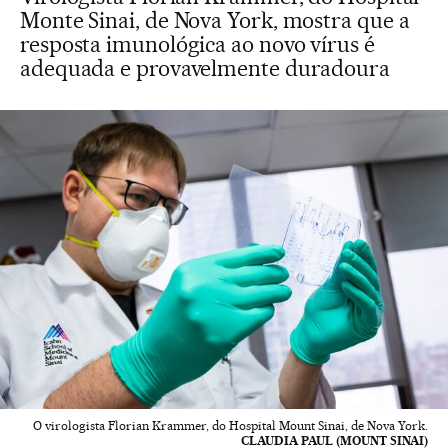
Monte Sinai, de Nova York, mostra que a
resposta imunológica ao novo vírus é
adequada e provavelmente duradoura
O virologista Florian Krammer, do Hospital Mount Sinai, de Nova York.
CLAUDIA PAUL (MOUNT SINAI)