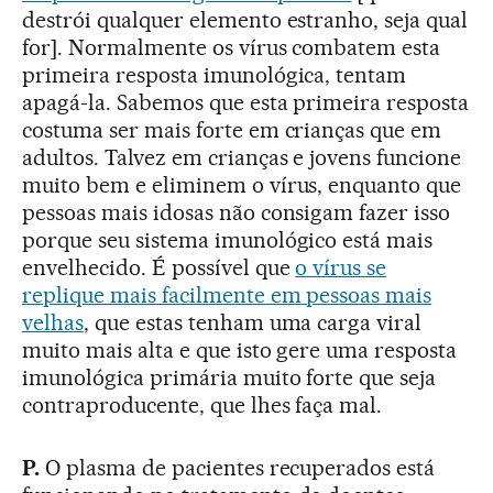
destrói qualquer elemento estranho, seja qual
for]. Normalmente os vírus combatem esta
primeira resposta imunológica, tentam
apagá-la. Sabemos que esta primeira resposta
costuma ser mais forte em crianças que em
adultos. Talvez em crianças e jovens funcione
muito bem e eliminem o vírus, enquanto que
pessoas mais idosas não consigam fazer isso
porque seu sistema imunológico está mais
envelhecido. É possível que
o vírus se
replique mais facilmente em pessoas mais
velhas
, que estas tenham uma carga viral
muito mais alta e que isto gere uma resposta
imunológica primária muito forte que seja
contraproducente, que lhes faça mal.
P.
O plasma de pacientes recuperados está