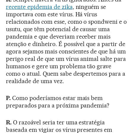
recente epidemia de zika
, ninguém se
importava com este vírus. Há vírus
relacionados com esse, como o spondweni e o
usutu, que têm potencial de causar uma
pandemia e que deveriam receber mais
atenção e dinheiro. É possível que a partir de
agora sejamos mais conscientes de que há um
perigo real de que um vírus animal salte para
humanos e gere um problema tão grave
como o atual. Quem sabe despertemos para a
realidade de uma vez.
P.
Como poderíamos estar mais bem
preparados para a próxima pandemia?
R.
O razoável seria ter uma estratégia
baseada em vigiar os vírus presentes em