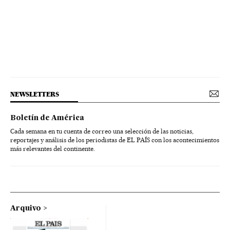
NEWSLETTERS
Boletín de América
Cada semana en tu cuenta de correo una selección de las noticias,
reportajes y análisis de los periodistas de EL PAÍS con los acontecimientos
más relevantes del continente.
Arquivo