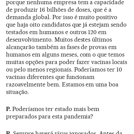
porque nenhuma empresa tem a capacidade
de produzir 16 bilhões de doses, que é a
demanda global. Por isso é muito positivo
que haja oito candidatos que já estejam sendo
testados em humanos e outros 120 em
desenvolvimento. Muitos destes últimos
alcançarão também as fases de provas em
humanos em alguns meses, com o que temos
muitas opções para poder fazer vacinas locais
ou pelo menos regionais. Poderíamos ter 10
vacinas diferentes que funcionam
razoavelmente bem. Estamos em uma boa
situação.
P.
Poderíamos ter estado mais bem
preparados para esta pandemia?
R.
Sempre haverá vírus ignorados. Antes da