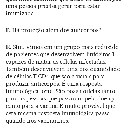
uma pessoa precisa gerar para estar
imunizada.
P.
Há proteção além dos anticorpos?
R.
Sim. Vimos em um grupo mais reduzido
de pacientes que desenvolvem linfócitos T
capazes de matar as células infectadas.
Também desenvolvem uma boa quantidade
de células T CD4 que são cruciais para
produzir anticorpos. É uma resposta
imunológica forte. São boas notícias tanto
para as pessoas que passaram pela doença
como para a vacina. É muito provável que
esta mesma resposta imunológica passe
quando nos vacinarmos.