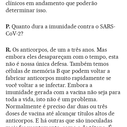
clínicos em andamento que poderão
determinar isso.
P.
Quanto dura a imunidade contra o SARS-
CoV-2?
R.
Os anticorpos, de um a três anos. Mas
embora eles desapareçam com o tempo, esta
não é nossa única defesa. Também temos
células de memória B que podem voltar a
fabricar anticorpos muito rapidamente se
você voltar a se infectar. Embora a
imunidade gerada com a vacina não seja para
toda a vida, isto não é um problema.
Normalmente é preciso dar duas ou três
doses de vacina até alcançar títulos altos de
anticorpos. E há outras que são inoculadas