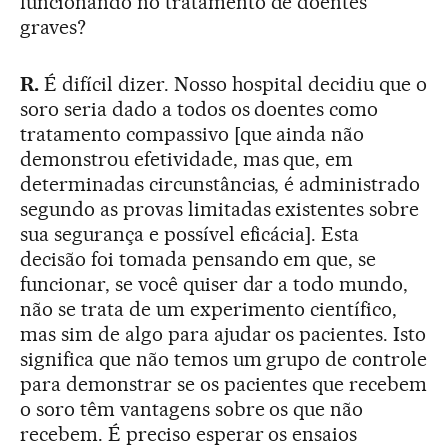
funcionando no tratamento de doentes
graves?
R.
É difícil dizer. Nosso hospital decidiu que o
soro seria dado a todos os doentes como
tratamento compassivo [que ainda não
demonstrou efetividade, mas que, em
determinadas circunstâncias, é administrado
segundo as provas limitadas existentes sobre
sua segurança e possível eficácia]. Esta
decisão foi tomada pensando em que, se
funcionar, se você quiser dar a todo mundo,
não se trata de um experimento científico,
mas sim de algo para ajudar os pacientes. Isto
significa que não temos um grupo de controle
para demonstrar se os pacientes que recebem
o soro têm vantagens sobre os que não
recebem. É preciso esperar os ensaios