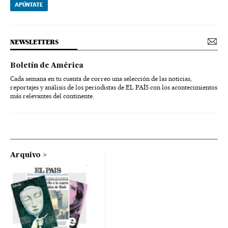
APÚNTATE
NEWSLETTERS
Boletín de América
Cada semana en tu cuenta de correo una selección de las noticias,
reportajes y análisis de los periodistas de EL PAÍS con los acontecimientos
más relevantes del continente.
Arquivo