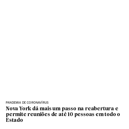
PANDEMIA DE CORONAVÍRUS
Nova York dá mais um passo na reabertura e
permite reuniões de até 10 pessoas em todo o
Estado