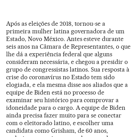
Após as eleições de 2018, tornou-se a
primeira mulher latina governadora de um
Estado, Novo México. Antes esteve durante
seis anos na Câmara de Representantes, o que
lhe dá a experiência federal que alguns
consideram necessária, e chegou a presidir o
grupo de congressistas latinos. Sua resposta à
crise do coronavírus no Estado tem sido
elogiada, e ela mesma disse aos aliados que a
equipe de Biden está no processo de
examinar seu histórico para comprovar a
idoneidade para o cargo. A equipe de Biden
ainda precisa fazer muito para se conectar
com o eleitorado latino, e escolher uma
candidata como Grisham, de 60 anos,