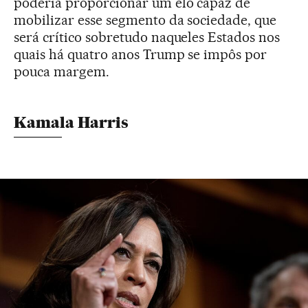
poderia proporcionar um elo capaz de
mobilizar esse segmento da sociedade, que
será crítico sobretudo naqueles Estados nos
quais há quatro anos Trump se impôs por
pouca margem.
Kamala Harris