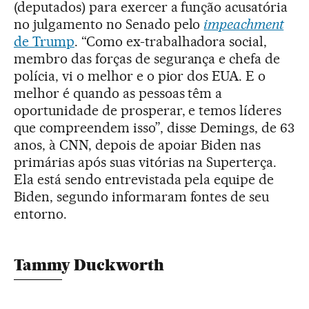
(deputados) para exercer a função acusatória
no julgamento no Senado pelo
impeachment
de Trump
. “Como ex-trabalhadora social,
membro das forças de segurança e chefa de
polícia, vi o melhor e o pior dos EUA. E o
melhor é quando as pessoas têm a
oportunidade de prosperar, e temos líderes
que compreendem isso”, disse Demings, de 63
anos, à CNN, depois de apoiar Biden nas
primárias após suas vitórias na Superterça.
Ela está sendo entrevistada pela equipe de
Biden, segundo informaram fontes de seu
entorno.
Tammy Duckworth