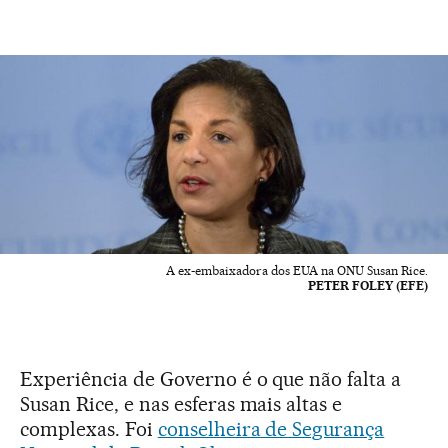
A ex-embaixadora dos EUA na ONU Susan Rice.
PETER FOLEY (EFE)
Experiência de Governo é o que não falta a
Susan Rice, e nas esferas mais altas e
complexas. Foi
conselheira de Segurança