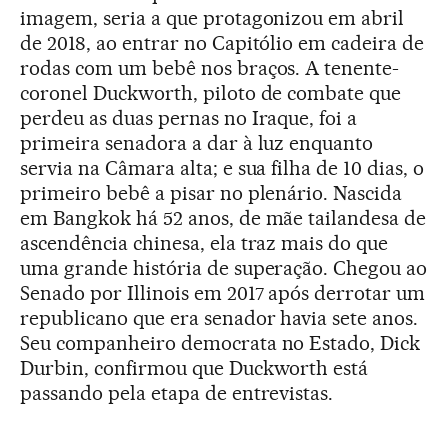
imagem, seria a que protagonizou em abril
de 2018, ao entrar no Capitólio em cadeira de
rodas com um bebê nos braços. A tenente-
coronel Duckworth, piloto de combate que
perdeu as duas pernas no Iraque, foi a
primeira senadora a dar à luz enquanto
servia na Câmara alta; e sua filha de 10 dias, o
primeiro bebê a pisar no plenário. Nascida
em Bangkok há 52 anos, de mãe tailandesa de
ascendência chinesa, ela traz mais do que
uma grande história de superação. Chegou ao
Senado por Illinois em 2017 após derrotar um
republicano que era senador havia sete anos.
Seu companheiro democrata no Estado, Dick
Durbin, confirmou que Duckworth está
passando pela etapa de entrevistas.