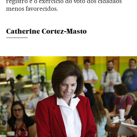
registro e o exercício do voto dos cidadãos
menos favorecidos.
Catherine Cortez-Masto