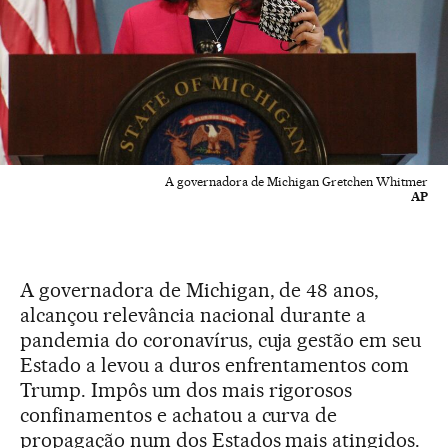
A governadora de Michigan Gretchen Whitmer
AP
A governadora de Michigan, de 48 anos,
alcançou relevância nacional durante a
pandemia do coronavírus, cuja gestão em seu
Estado a levou a duros enfrentamentos com
Trump. Impôs um dos mais rigorosos
confinamentos e achatou a curva de
propagação num dos Estados mais atingidos.