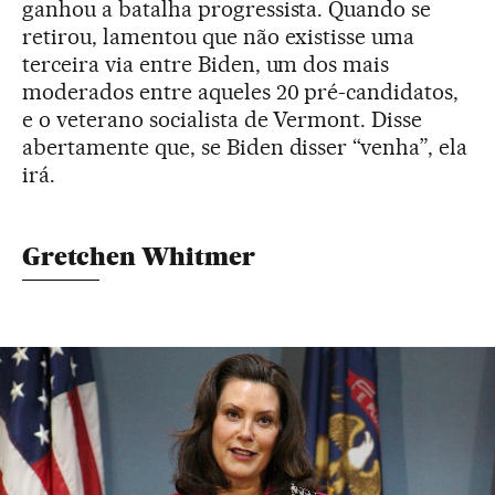
ganhou a batalha progressista. Quando se
retirou, lamentou que não existisse uma
terceira via entre Biden, um dos mais
moderados entre aqueles 20 pré-candidatos,
e o veterano socialista de Vermont. Disse
abertamente que, se Biden disser “venha”, ela
irá.
Gretchen Whitmer