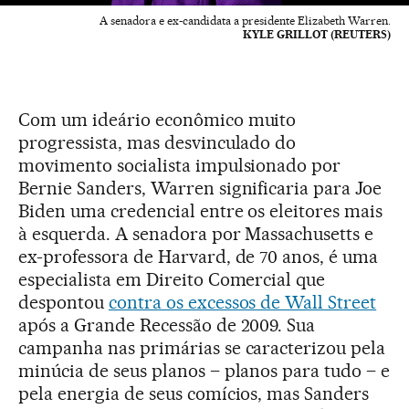
A senadora e ex-candidata a presidente Elizabeth Warren.
KYLE GRILLOT (REUTERS)
Com um ideário econômico muito
progressista, mas desvinculado do
movimento socialista impulsionado por
Bernie Sanders, Warren significaria para Joe
Biden uma credencial entre os eleitores mais
à esquerda. A senadora por Massachusetts e
ex-professora de Harvard, de 70 anos, é uma
especialista em Direito Comercial que
despontou
contra os excessos de Wall Street
após a Grande Recessão de 2009. Sua
campanha nas primárias se caracterizou pela
minúcia de seus planos – planos para tudo – e
pela energia de seus comícios, mas Sanders