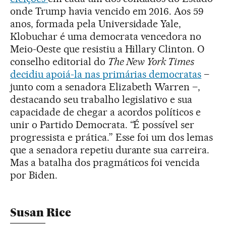
onde Trump havia vencido em 2016. Aos 59
anos, formada pela Universidade Yale,
Klobuchar é uma democrata vencedora no
Meio-Oeste que resistiu a Hillary Clinton. O
conselho editorial do
The New York Times
decidiu apoiá-la nas primárias democratas
–
junto com a senadora Elizabeth Warren –,
destacando seu trabalho legislativo e sua
capacidade de chegar a acordos políticos e
unir o Partido Democrata. “É possível ser
progressista e prática.” Esse foi um dos lemas
que a senadora repetiu durante sua carreira.
Mas a batalha dos pragmáticos foi vencida
por Biden.
Susan Rice