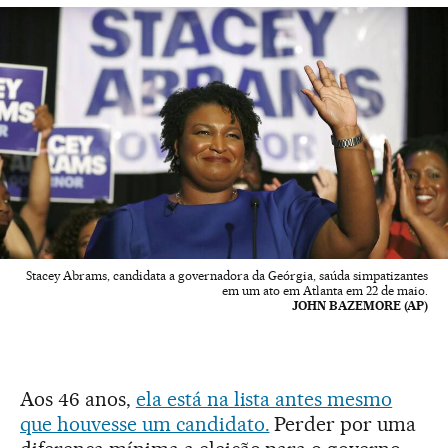
Stacey Abrams, candidata a governadora da Geórgia, saúda simpatizantes
em um ato em Atlanta em 22 de maio.
JOHN BAZEMORE (AP)
Aos 46 anos,
ela está na lista antes mesmo
que houvesse um candidato.
Perder por uma