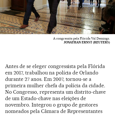
A congressita pela Flórida Val Demings.
JONATHAN ERNST (REUTERS)
Antes de se eleger congressista pela Flórida
em 2017, trabalhou na polícia de Orlando
durante 27 anos. Em 2007, tornou-se a
primeira mulher chefa da polícia da cidade.
No Congresso, representa um distrito-chave
de um Estado-chave nas eleições de
novembro. Integrou o grupo de gestores
nomeados pela Câmara de Representantes