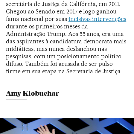
secretária de Justiça da Califórnia, em 2011.
Chegou ao Senado em 2017 e logo ganhou
fama nacional por suas
incisivas intervenções
durante os primeiros meses da
Administração Trump. Aos 55 anos, era uma
das aspirantes à candidatura democrata mais
midiáticas, mas nunca deslanchou nas
pesquisas, com um posicionamento político
difuso. Também foi acusada de ser pulso
firme em sua etapa na Secretaria de Justiça.
Amy Klobuchar