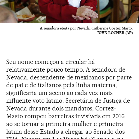
A senadora eleita por Nevada, Catherine Cortez Masto.
JOHN LOCHER (AP)
Seu nome começou a circular há
relativamente pouco tempo. A senadora de
Nevada, descendente de mexicanos por parte
de pai e de italianos pela linha materna,
significaria um aceno ao cada vez mais
influente voto latino. Secretária de Justiça de
Nevada durante dois mandatos, Cortez-
Masto rompeu barreiras invisíveis em 2016
ao se tornar a primeira mulher e primeira
latina desse Estado a chegar ao Senado dos