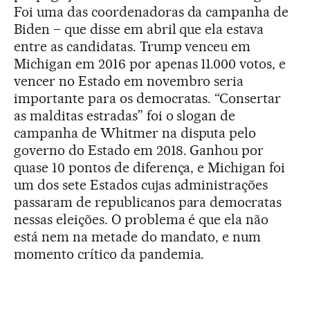
Foi uma das coordenadoras da campanha de
Biden – que disse em abril que ela estava
entre as candidatas. Trump venceu em
Michigan em 2016 por apenas 11.000 votos, e
vencer no Estado em novembro seria
importante para os democratas. “Consertar
as malditas estradas” foi o slogan de
campanha de Whitmer na disputa pelo
governo do Estado em 2018. Ganhou por
quase 10 pontos de diferença, e Michigan foi
um dos sete Estados cujas administrações
passaram de republicanos para democratas
nessas eleições. O problema é que ela não
está nem na metade do mandato, e num
momento crítico da pandemia.