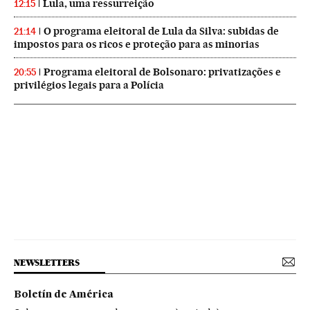
Lula, uma ressurreição
12:15
O programa eleitoral de Lula da Silva: subidas de
21:14
impostos para os ricos e proteção para as minorias
Programa eleitoral de Bolsonaro: privatizações e
20:55
privilégios legais para a Polícia
NEWSLETTERS
Boletín de América