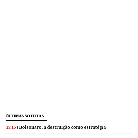
ÚLTIMAS NOTICIAS
Bolsonaro, a destruição como estratégia
12:15