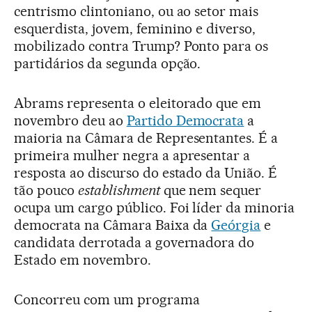
centrismo clintoniano, ou ao setor mais
esquerdista, jovem, feminino e diverso,
mobilizado contra Trump? Ponto para os
partidários da segunda opção.
Abrams representa o eleitorado que em
novembro deu ao
Partido Democrata
a
maioria na Câmara de Representantes. É a
primeira mulher negra a apresentar a
resposta ao discurso do estado da União. É
tão pouco
establishment
que nem sequer
ocupa um cargo público. Foi líder da minoria
democrata na Câmara Baixa da
Geórgia
e
candidata derrotada a governadora do
Estado em novembro.
Concorreu com um programa