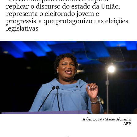
replicar o discurso do estado da União,
representa o eleitorado jovem e
progressista que protagonizou as eleições
legislativas
A democrata Stacey Abrams.
AFP