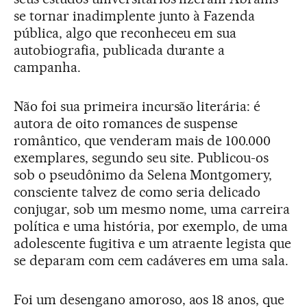
se tornar inadimplente junto à Fazenda
pública, algo que reconheceu em sua
autobiografia, publicada durante a
campanha.
Não foi sua primeira incursão literária: é
autora de oito romances de suspense
romântico, que venderam mais de 100.000
exemplares, segundo seu site. Publicou-os
sob o pseudônimo da Selena Montgomery,
consciente talvez de como seria delicado
conjugar, sob um mesmo nome, uma carreira
política e uma história, por exemplo, de uma
adolescente fugitiva e um atraente legista que
se deparam com cem cadáveres em uma sala.
Foi um desengano amoroso, aos 18 anos, que