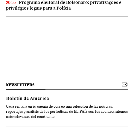
Programa eleitoral de Bolsonaro: privatizações e
20:55
privilégios legais para a Polícia
NEWSLETTERS
Boletín de América
Cada semana en tu cuenta de correo una selección de las noticias,
reportajes y análisis de los periodistas de EL PAÍS con los acontecimientos
más relevantes del continente.