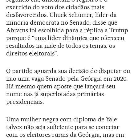
exercício do voto dos cidadãos mais
desfavorecidos. Chuck Schumer, líder da
minoria democrata no Senado, disse que
Abrams foi escolhida para a réplica a Trump
porque é “uma líder dinâmica que ofereceu
resultados na mãe de todos os temas: os
direitos eleitorais”.
O partido aguarda sua decisão de disputar ou
não uma vaga Senado pela Geórgia em 2020.
Há mesmo quem aposte que lançará seu
nome nas já superlotadas primárias
presidenciais.
Uma mulher negra com diploma de Yale
talvez não seja suficiente para se conectar
com os eleitores rurais da Geórgia, mas em