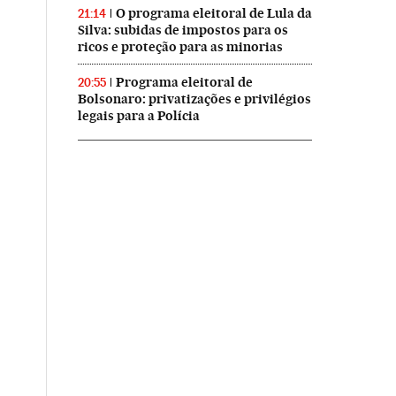
O programa eleitoral de Lula da
21:14
Silva: subidas de impostos para os
ricos e proteção para as minorias
Programa eleitoral de
20:55
Bolsonaro: privatizações e privilégios
legais para a Polícia