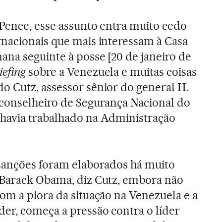
 Pence, esse assunto entra muito cedo
nacionais que mais interessam à Casa
ana seguinte à posse [20 de janeiro de
iefing
sobre a Venezuela e muitas coisas
 Cutz, assessor sênior do general H.
 conselheiro de Segurança Nacional do
havia trabalhado na Administração
 sanções foram elaborados há muito
 Barack Obama, diz Cutz, embora não
om a piora da situação na Venezuela e a
er, começa a pressão contra o líder