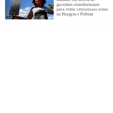
garantias constitucionais
para evitar retrocessos como
na Hungria e Polônia