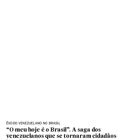
ÊXODO VENEZUELANO NO BRASIL
“O meu hoje é o Brasil”. A saga dos
venezuelanos que se tornaram cidadãos