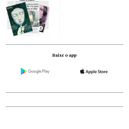
Baixe o app