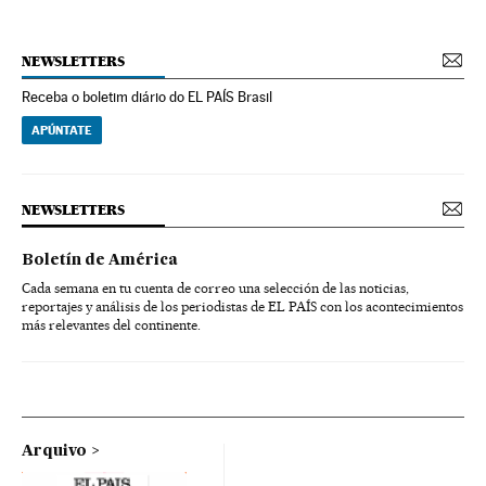
NEWSLETTERS
Receba o boletim diário do EL PAÍS Brasil
APÚNTATE
NEWSLETTERS
Boletín de América
Cada semana en tu cuenta de correo una selección de las noticias,
reportajes y análisis de los periodistas de EL PAÍS con los acontecimientos
más relevantes del continente.
Arquivo