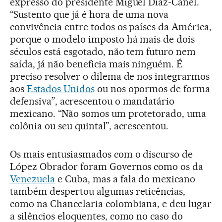
expresso do presidente Miguel Díaz-Canel.
“Sustento que já é hora de uma nova
convivência entre todos os países da América,
porque o modelo imposto há mais de dois
séculos está esgotado, não tem futuro nem
saída, já não beneficia mais ninguém. É
preciso resolver o dilema de nos integrarmos
aos
Estados Unidos
ou nos opormos de forma
defensiva”, acrescentou o mandatário
mexicano. “Não somos um protetorado, uma
colônia ou seu quintal”, acrescentou.
Os mais entusiasmados com o discurso de
López Obrador foram Governos como os da
Venezuela
e Cuba, mas a fala do mexicano
também despertou algumas reticências,
como na Chancelaria colombiana, e deu lugar
a silêncios eloquentes, como no caso do