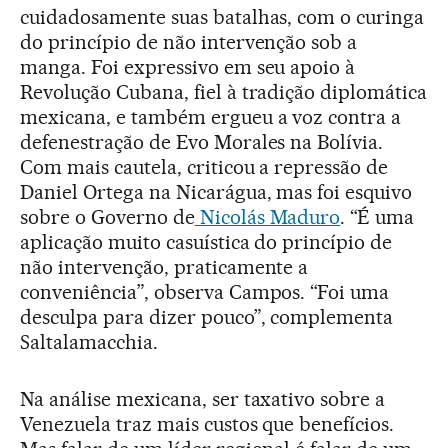
cuidadosamente suas batalhas, com o curinga
do princípio de não intervenção sob a
manga. Foi expressivo em seu apoio à
Revolução Cubana, fiel à tradição diplomática
mexicana, e também ergueu a voz contra a
defenestração de Evo Morales na Bolívia.
Com mais cautela, criticou a repressão de
Daniel Ortega na Nicarágua, mas foi esquivo
sobre o Governo de
Nicolás Maduro
. “É uma
aplicação muito casuística do princípio de
não intervenção, praticamente a
conveniência”, observa Campos. “Foi uma
desculpa para dizer pouco”, complementa
Saltalamacchia.
Na análise mexicana, ser taxativo sobre a
Venezuela traz mais custos que benefícios.