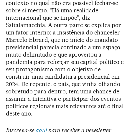
contexto no qual não era possível fechar-se
sobre si mesmo. “Há uma realidade
internacional que se impõe”, diz
Saltalamacchia. A outra parte se explica por
um fator interno: a insistência do chanceler
Marcelo Ebrard, que no início do mandato
presidencial parecia confinado a um espaço
muito delimitado e que aproveitou a
pandemia para reforçar seu capital político e
seu protagonismo com o objetivo de
construir uma candidatura presidencial em
2024. De repente, o país, que vinha olhando
sobretudo para dentro, tem uma chance de
assumir a iniciativa e participar dos eventos
políticos regionais mais relevantes até o final
deste ano.
Inscreva-se
aqui
para receber a newsletter