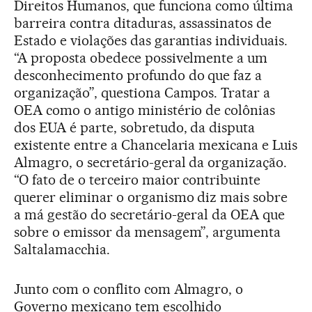
Direitos Humanos, que funciona como última
barreira contra ditaduras, assassinatos de
Estado e violações das garantias individuais.
“A proposta obedece possivelmente a um
desconhecimento profundo do que faz a
organização”, questiona Campos. Tratar a
OEA como o antigo ministério de colônias
dos EUA é parte, sobretudo, da disputa
existente entre a Chancelaria mexicana e Luis
Almagro, o secretário-geral da organização.
“O fato de o terceiro maior contribuinte
querer eliminar o organismo diz mais sobre
a má gestão do secretário-geral da OEA que
sobre o emissor da mensagem”, argumenta
Saltalamacchia.
Junto com o conflito com Almagro, o
Governo mexicano tem escolhido