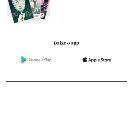
Baixe o app