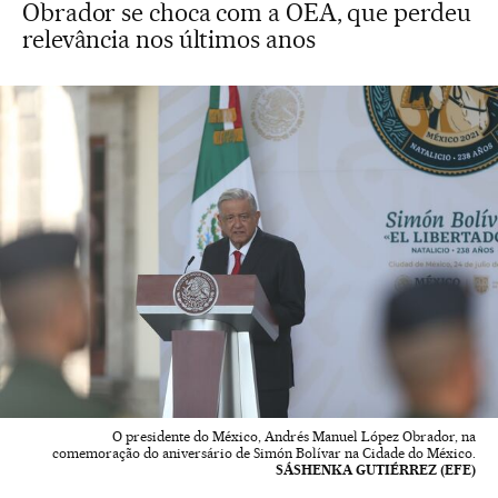
Obrador se choca com a OEA, que perdeu
relevância nos últimos anos
O presidente do México, Andrés Manuel López Obrador, na
comemoração do aniversário de Simón Bolívar na Cidade do México.
SÁSHENKA GUTIÉRREZ (EFE)