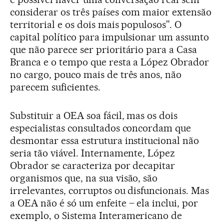
considerar os três países com maior extensão
territorial e os dois mais populosos”. O
capital político para impulsionar um assunto
que não parece ser prioritário para a Casa
Branca e o tempo que resta a López Obrador
no cargo, pouco mais de três anos, não
parecem suficientes.
Substituir a OEA soa fácil, mas os dois
especialistas consultados concordam que
desmontar essa estrutura institucional não
seria tão viável. Internamente, López
Obrador se caracteriza por decapitar
organismos que, na sua visão, são
irrelevantes, corruptos ou disfuncionais. Mas
a OEA não é só um enfeite – ela inclui, por
exemplo, o Sistema Interamericano de