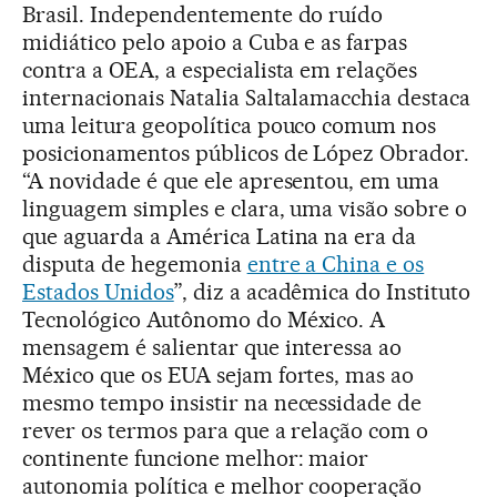
Brasil. Independentemente do ruído
midiático pelo apoio a Cuba e as farpas
contra a OEA, a especialista em relações
internacionais Natalia Saltalamacchia destaca
uma leitura geopolítica pouco comum nos
posicionamentos públicos de López Obrador.
“A novidade é que ele apresentou, em uma
linguagem simples e clara, uma visão sobre o
que aguarda a América Latina na era da
disputa de hegemonia
entre a China e os
Estados Unidos
”, diz a acadêmica do Instituto
Tecnológico Autônomo do México. A
mensagem é salientar que interessa ao
México que os EUA sejam fortes, mas ao
mesmo tempo insistir na necessidade de
rever os termos para que a relação com o
continente funcione melhor: maior
autonomia política e melhor cooperação