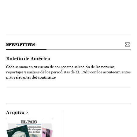
NEWSLETTERS
Boletín de América
Cada semana en tu cuenta de correo una selección de las noticias,
reportajes y análisis de los periodistas de EL PAÍS con los acontecimientos
más relevantes del continente.
Arquivo