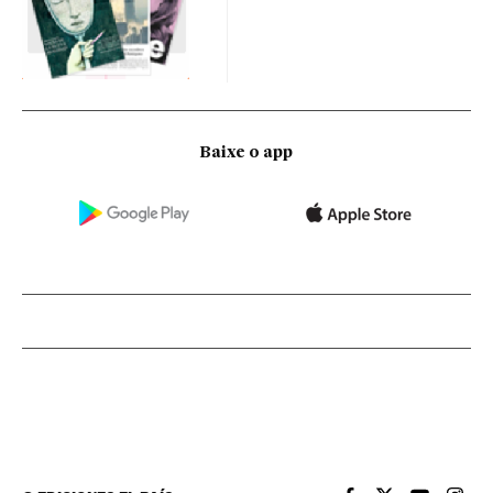
Baixe o app