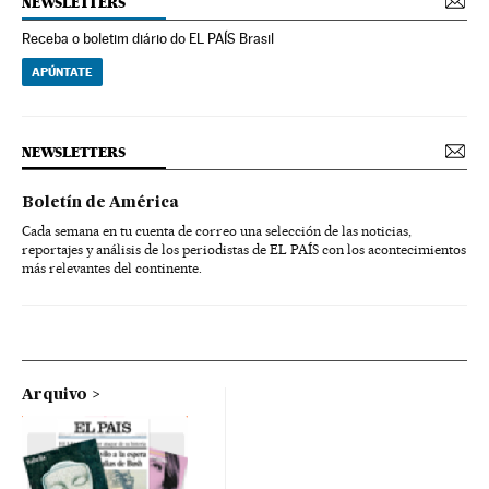
NEWSLETTERS
Receba o boletim diário do EL PAÍS Brasil
APÚNTATE
NEWSLETTERS
Boletín de América
Cada semana en tu cuenta de correo una selección de las noticias,
reportajes y análisis de los periodistas de EL PAÍS con los acontecimientos
más relevantes del continente.
Arquivo