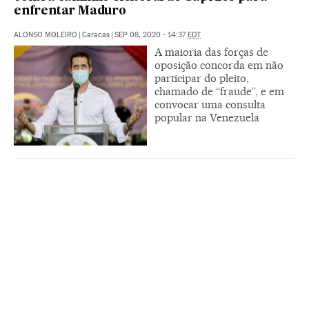
enfrentar Maduro
ALONSO MOLEIRO
|
Caracas
|
SEP 08, 2020 - 14:37
EDT
A maioria das forças de
oposição concorda em não
participar do pleito,
chamado de “fraude”, e em
convocar uma consulta
popular na Venezuela