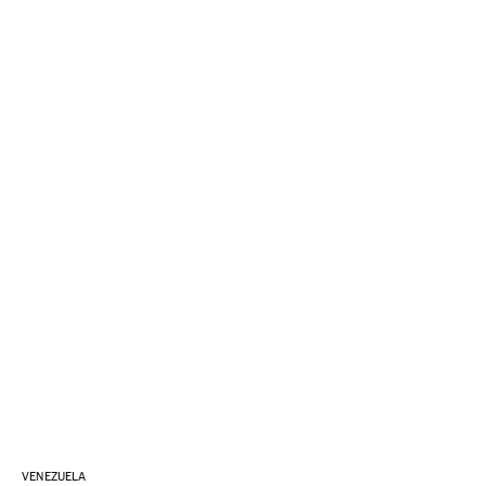
VENEZUELA