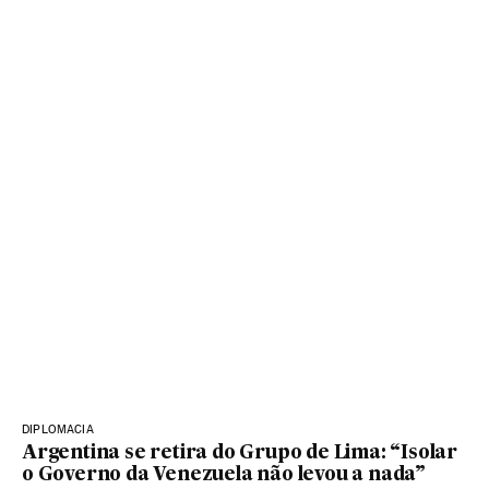
DIPLOMACIA
Argentina se retira do Grupo de Lima: “Isolar
o Governo da Venezuela não levou a nada”