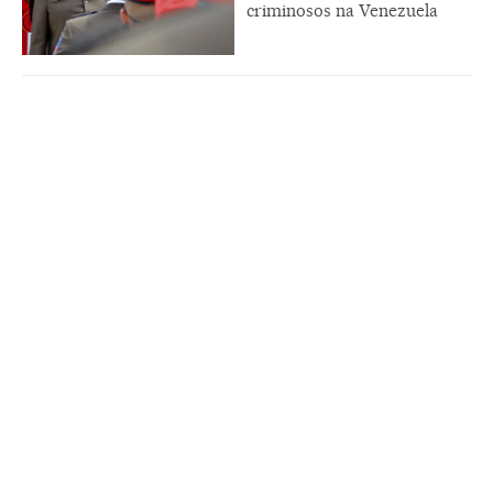
criminosos na Venezuela