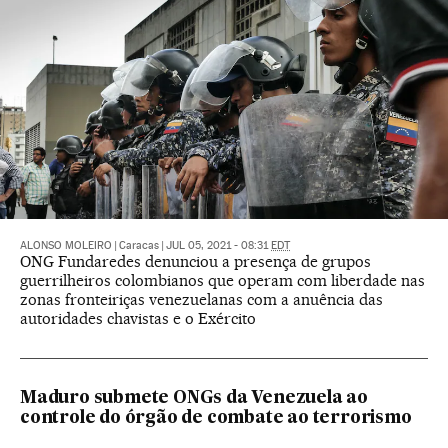
ALONSO MOLEIRO
|
Caracas
|
JUL 05, 2021 - 08:31
EDT
ONG Fundaredes denunciou a presença de grupos
guerrilheiros colombianos que operam com liberdade nas
zonas fronteiriças venezuelanas com a anuência das
autoridades chavistas e o Exército
Maduro submete ONGs da Venezuela ao
controle do órgão de combate ao terrorismo