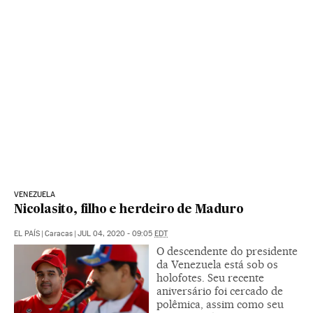
VENEZUELA
Nicolasito, filho e herdeiro de Maduro
EL PAÍS
|
Caracas
|
JUL 04, 2020 - 09:05
EDT
O descendente do presidente
da Venezuela está sob os
holofotes. Seu recente
aniversário foi cercado de
polêmica, assim como seu