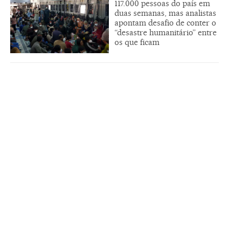
117.000 pessoas do país em
duas semanas, mas analistas
apontam desafio de conter o
“desastre humanitário” entre
os que ficam