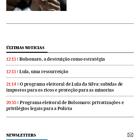
ÚLTIMAS NOTICIAS
Bolsonaro, a destruição como estratégia
12:15
Lula, uma ressurreição
12:15
O programa eleitoral de Lula da Silva: subidas de
21:14
impostos para os ricos e proteção para as minorias
Programa eleitoral de Bolsonaro: privatizações e
20:55
privilégios legais para a Polícia
NEWSLETTERS