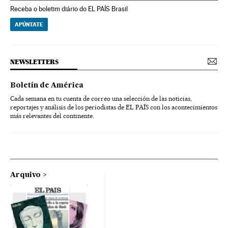
Receba o boletim diário do EL PAÍS Brasil
APÚNTATE
NEWSLETTERS
Boletín de América
Cada semana en tu cuenta de correo una selección de las noticias,
reportajes y análisis de los periodistas de EL PAÍS con los acontecimientos
más relevantes del continente.
Arquivo