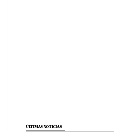
ÚLTIMAS NOTICIAS