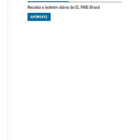
Receba o boletim diário do EL PAÍS Brasil
APÚNTATE