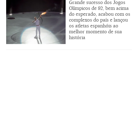
Grande sucesso dos Jogos
Olímpicos de 92, bem acima
do esperado, acabou com os
complexos do país e lançou
os atletas espanhóis ao
melhor momento de sua
história