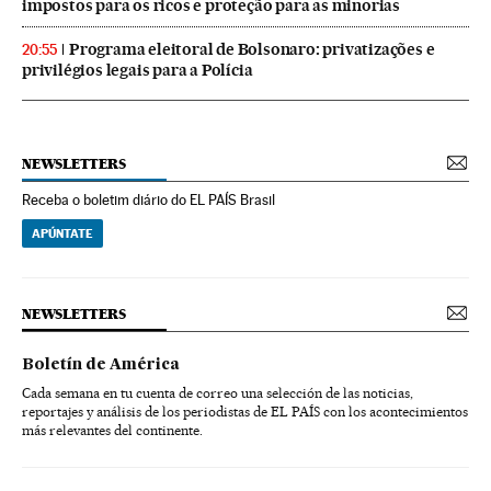
impostos para os ricos e proteção para as minorias
Programa eleitoral de Bolsonaro: privatizações e
20:55
privilégios legais para a Polícia
NEWSLETTERS
Receba o boletim diário do EL PAÍS Brasil
APÚNTATE
NEWSLETTERS
Boletín de América
Cada semana en tu cuenta de correo una selección de las noticias,
reportajes y análisis de los periodistas de EL PAÍS con los acontecimientos
más relevantes del continente.