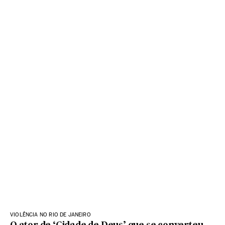
VIOLÊNCIA NO RIO DE JANEIRO