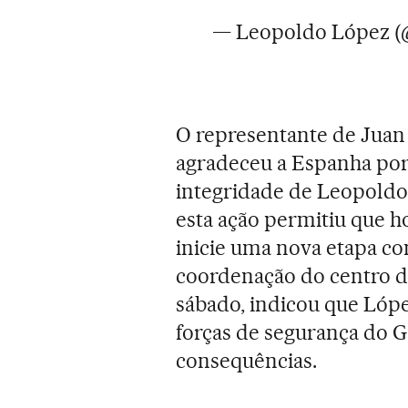
— Leopoldo López (
O representante de Juan
agradeceu a Espanha por
integridade de Leopoldo
esta ação permitiu que hoj
inicie uma nova etapa co
coordenação do centro d
sábado, indicou que Lópe
forças de segurança do G
consequências.