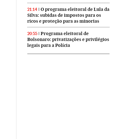
O programa eleitoral de Lula da
21:14
Silva: subidas de impostos para os
ricos e proteção para as minorias
Programa eleitoral de
20:55
Bolsonaro: privatizações e privilégios
legais para a Polícia