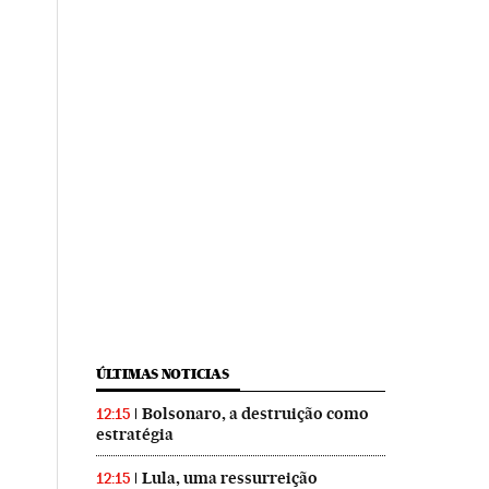
ÚLTIMAS NOTICIAS
Bolsonaro, a destruição como
12:15
estratégia
Lula, uma ressurreição
12:15