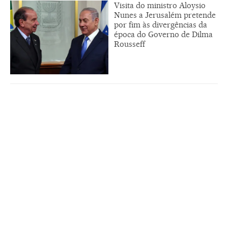
Visita do ministro Aloysio
Nunes a Jerusalém pretende
por fim às divergências da
época do Governo de Dilma
Rousseff