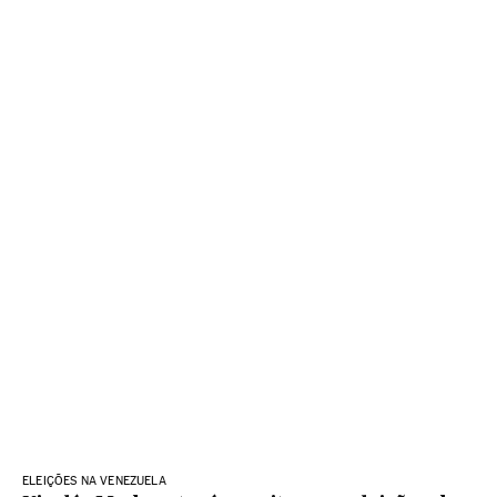
ELEIÇÕES NA VENEZUELA