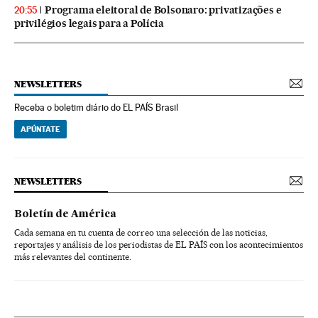
Programa eleitoral de Bolsonaro: privatizações e
20:55
privilégios legais para a Polícia
NEWSLETTERS
Receba o boletim diário do EL PAÍS Brasil
APÚNTATE
NEWSLETTERS
Boletín de América
Cada semana en tu cuenta de correo una selección de las noticias,
reportajes y análisis de los periodistas de EL PAÍS con los acontecimientos
más relevantes del continente.