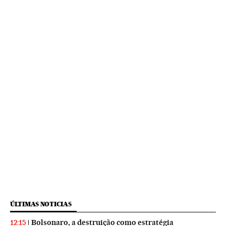
ÚLTIMAS NOTICIAS
Bolsonaro, a destruição como estratégia
12:15