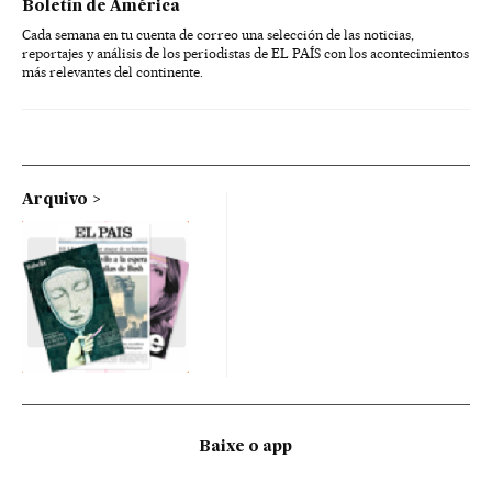
Boletín de América
Cada semana en tu cuenta de correo una selección de las noticias,
reportajes y análisis de los periodistas de EL PAÍS con los acontecimientos
más relevantes del continente.
Arquivo
Baixe o app