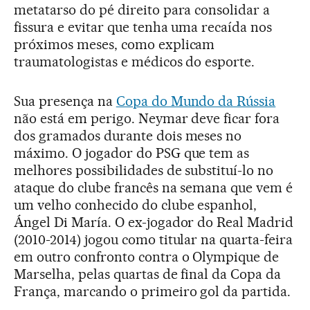
metatarso do pé direito para consolidar a
fissura e evitar que tenha uma recaída nos
próximos meses, como explicam
traumatologistas e médicos do esporte.
Sua presença na
Copa do Mundo da Rússia
não está em perigo. Neymar deve ficar fora
dos gramados durante dois meses no
máximo. O jogador do PSG que tem as
melhores possibilidades de substituí-lo no
ataque do clube francês na semana que vem é
um velho conhecido do clube espanhol,
Ángel Di María. O ex-jogador do Real Madrid
(2010-2014) jogou como titular na quarta-feira
em outro confronto contra o Olympique de
Marselha, pelas quartas de final da Copa da
França, marcando o primeiro gol da partida.