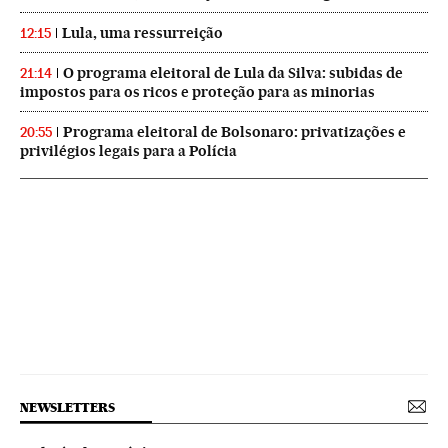
Lula, uma ressurreição
12:15
O programa eleitoral de Lula da Silva: subidas de
21:14
impostos para os ricos e proteção para as minorias
Programa eleitoral de Bolsonaro: privatizações e
20:55
privilégios legais para a Polícia
NEWSLETTERS