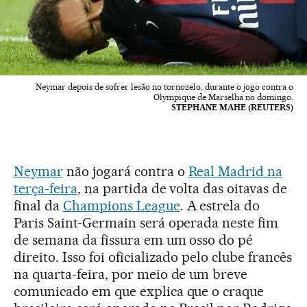
Neymar depois de sofrer lesão no tornozelo, durante o jogo contra o
Olympique de Marselha no domingo.
STEPHANE MAHE (REUTERS)
Neymar
não jogará contra o
Real Madrid na
terça-feira
, na partida de volta das oitavas de
final da
Champions League
. A estrela do
Paris Saint-Germain será operada neste fim
de semana da fissura em um osso do pé
direito. Isso foi oficializado pelo clube francês
na quarta-feira, por meio de um breve
comunicado em que explica que o craque