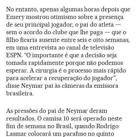
No entanto, apenas algumas horas depois que
Emery mostrou otimismo sobre a presença
de seu principal jogador, o pai do atleta —
sem o acordo do clube que lhe paga — que o
filho ficaria ausente entre seis e oito semanas,
em uma entrevista ao canal de televisão
ESPN. “O importante é que a decisão seja
tomada rapidamente porque não podemos
esperar. A cirurgia é o processo mais rápido
para acelerar a recuperação do jogador”,
disse Neymar pai às câmeras da emissora
brasileira.
As pressões do pai de Neymar deram
resultados. O camisa 10 será operado neste
fim de semana no Brasil, quando Rodrigo
Lasmar colocará um parafuso no quinto