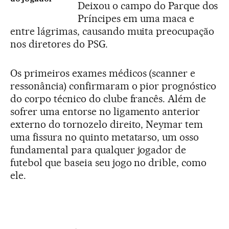
Deixou o campo do Parque dos
Príncipes em uma maca e
entre lágrimas, causando muita preocupação
nos diretores do PSG.
Os primeiros exames médicos (scanner e
ressonância) confirmaram o pior prognóstico
do corpo técnico do clube francês. Além de
sofrer uma entorse no ligamento anterior
externo do tornozelo direito, Neymar tem
uma fissura no quinto metatarso, um osso
fundamental para qualquer jogador de
futebol que baseia seu jogo no drible, como
ele.