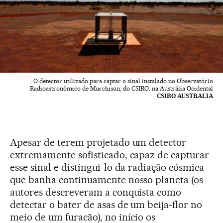
O detector utilizado para captar o sinal instalado no Observatório
Radioastronômico de Murchison, do CSIRO, na Austrália Ocidental
CSIRO AUSTRALIA
Apesar de terem projetado um detector
extremamente sofisticado, capaz de capturar
esse sinal e distingui-lo da radiação cósmica
que banha continuamente nosso planeta (os
autores descreveram a conquista como
detectar o bater de asas de um beija-flor no
meio de um furacão), no início os