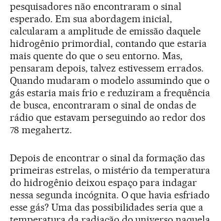
pesquisadores não encontraram o sinal
esperado. Em sua abordagem inicial,
calcularam a amplitude de emissão daquele
hidrogênio primordial, contando que estaria
mais quente do que o seu entorno. Mas,
pensaram depois, talvez estivessem errados.
Quando mudaram o modelo assumindo que o
gás estaria mais frio e reduziram a frequência
de busca, encontraram o sinal de ondas de
rádio que estavam perseguindo ao redor dos
78 megahertz.
Depois de encontrar o sinal da formação das
primeiras estrelas, o mistério da temperatura
do hidrogênio deixou espaço para indagar
nessa segunda incógnita. O que havia esfriado
esse gás? Uma das possibilidades seria que a
temperatura da radiação do universo naquela