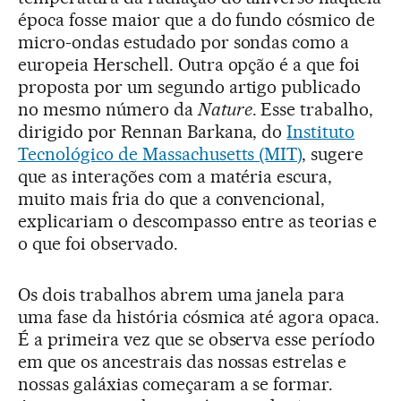
época fosse maior que a do fundo cósmico de
micro-ondas estudado por sondas como a
europeia Herschell. Outra opção é a que foi
proposta por um segundo artigo publicado
no mesmo número da
Nature
. Esse trabalho,
dirigido por Rennan Barkana, do
Instituto
Tecnológico de Massachusetts (MIT)
, sugere
que as interações com a matéria escura,
muito mais fria do que a convencional,
explicariam o descompasso entre as teorias e
o que foi observado.
Os dois trabalhos abrem uma janela para
uma fase da história cósmica até agora opaca.
É a primeira vez que se observa esse período
em que os ancestrais das nossas estrelas e
nossas galáxias começaram a se formar.