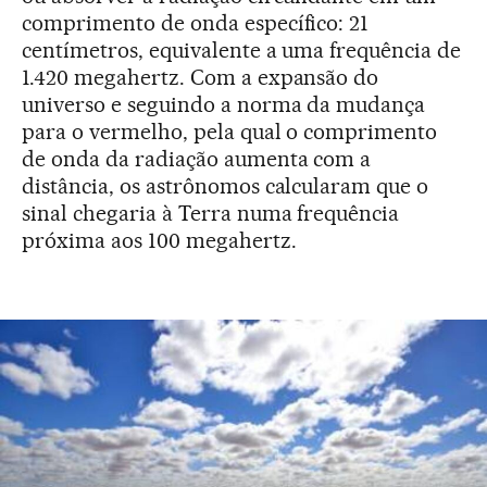
comprimento de onda específico: 21
centímetros, equivalente a uma frequência de
1.420 megahertz. Com a expansão do
universo e seguindo a norma da mudança
para o vermelho, pela qual o comprimento
de onda da radiação aumenta com a
distância, os astrônomos calcularam que o
sinal chegaria à Terra numa frequência
próxima aos 100 megahertz.