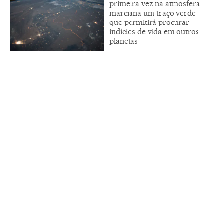
primeira vez na atmosfera
marciana um traço verde
que permitirá procurar
indícios de vida em outros
planetas