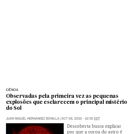
CIÊNCIA
Observadas pela primeira vez as pequenas
explosões que esclarecem o principal mistério
do Sol
JUAN MIGUEL HERNÁNDEZ BONILLA
|
OCT 06, 2020 - 10:50
EDT
Descoberta busca explicar
por que a coroa do astro é