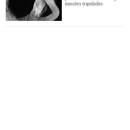
missões tripuladas