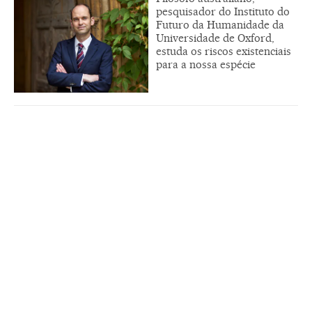
pesquisador do Instituto do
Futuro da Humanidade da
Universidade de Oxford,
estuda os riscos existenciais
para a nossa espécie