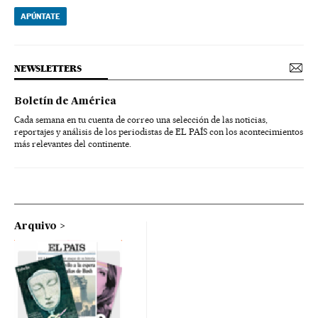
APÚNTATE
NEWSLETTERS
Boletín de América
Cada semana en tu cuenta de correo una selección de las noticias,
reportajes y análisis de los periodistas de EL PAÍS con los acontecimientos
más relevantes del continente.
Arquivo