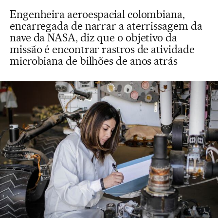
Engenheira aeroespacial colombiana,
encarregada de narrar a aterrissagem da
nave da NASA, diz que o objetivo da
missão é encontrar rastros de atividade
microbiana de bilhões de anos atrás