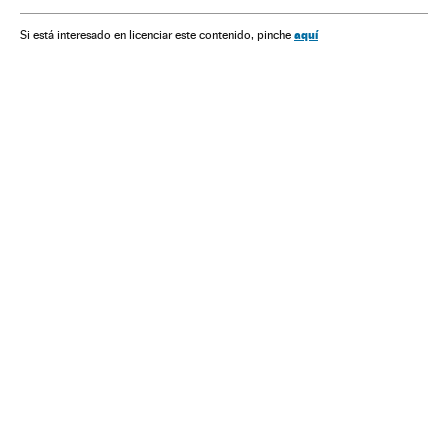
aquí
Si está interesado en licenciar este contenido, pinche