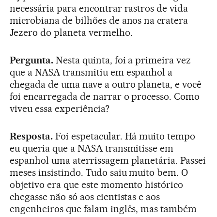
necessária para encontrar rastros de vida
microbiana de bilhões de anos na cratera
Jezero do planeta vermelho.
Pergunta.
Nesta quinta, foi a primeira vez
que a NASA transmitiu em espanhol a
chegada de uma nave a outro planeta, e você
foi encarregada de narrar o processo. Como
viveu essa experiência?
Resposta.
Foi espetacular. Há muito tempo
eu queria que a NASA transmitisse em
espanhol uma aterrissagem planetária. Passei
meses insistindo. Tudo saiu muito bem. O
objetivo era que este momento histórico
chegasse não só aos cientistas e aos
engenheiros que falam inglês, mas também