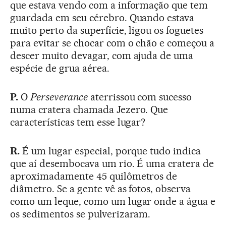
que estava vendo com a informação que tem
guardada em seu cérebro. Quando estava
muito perto da superfície, ligou os foguetes
para evitar se chocar com o chão e começou a
descer muito devagar, com ajuda de uma
espécie de grua aérea.
P.
O
Perseverance
aterrissou com sucesso
numa cratera chamada Jezero. Que
características tem esse lugar?
R.
É um lugar especial, porque tudo indica
que aí desembocava um rio. É uma cratera de
aproximadamente 45 quilômetros de
diâmetro. Se a gente vê as fotos, observa
como um leque, como um lugar onde a água e
os sedimentos se pulverizaram.