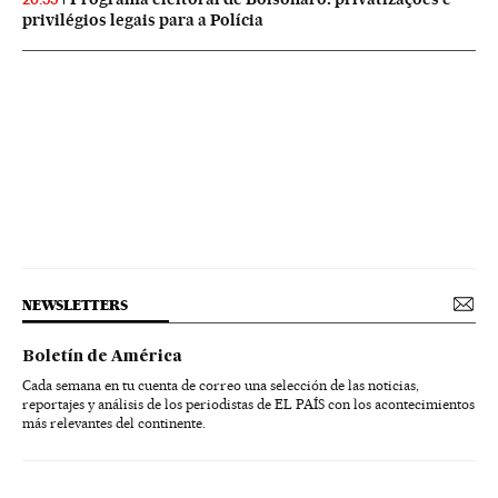
privilégios legais para a Polícia
NEWSLETTERS
Boletín de América
Cada semana en tu cuenta de correo una selección de las noticias,
reportajes y análisis de los periodistas de EL PAÍS con los acontecimientos
más relevantes del continente.