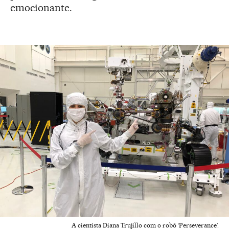
emocionante.
A cientista Diana Trujillo com o robô ‘Perseverance’.