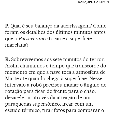
NASA/JPL-CALTECH
P.
Qual é seu balanço da aterrissagem? Como
foram os detalhes dos últimos minutos antes
que o
Perseverance
tocasse a superfície
marciana?
R.
Sobrevivemos aos sete minutos do terror.
Assim chamamos o tempo que transcorre do
momento em que a nave toca a atmosfera de
Marte até quando chega à superfície. Nesse
intervalo a robô precisou mudar o ângulo de
rotação para ficar de frente para o chão,
desacelerar através da ativação de um
paraquedas supersônico, frear com um
escudo térmico, tirar fotos para comparar o