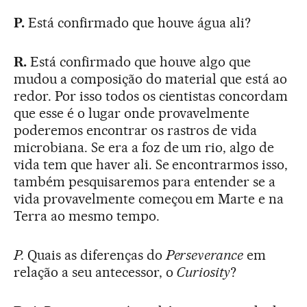
P.
Está confirmado que houve água ali?
R.
Está confirmado que houve algo que
mudou a composição do material que está ao
redor. Por isso todos os cientistas concordam
que esse é o lugar onde provavelmente
poderemos encontrar os rastros de vida
microbiana. Se era a foz de um rio, algo de
vida tem que haver ali. Se encontrarmos isso,
também pesquisaremos para entender se a
vida provavelmente começou em Marte e na
Terra ao mesmo tempo.
P.
Quais as diferenças do
Perseverance
em
relação a seu antecessor, o
Curiosity
?