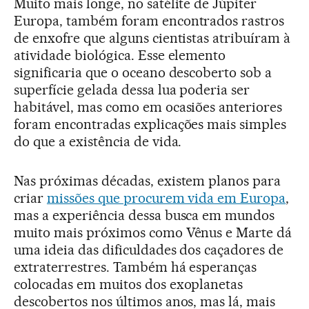
Muito mais longe, no satélite de Júpiter
Europa, também foram encontrados rastros
de enxofre que alguns cientistas atribuíram à
atividade biológica. Esse elemento
significaria que o oceano descoberto sob a
superfície gelada dessa lua poderia ser
habitável, mas como em ocasiões anteriores
foram encontradas explicações mais simples
do que a existência de vida.
Nas próximas décadas, existem planos para
criar
missões que procurem vida em Europa
,
mas a experiência dessa busca em mundos
muito mais próximos como Vênus e Marte dá
uma ideia das dificuldades dos caçadores de
extraterrestres. Também há esperanças
colocadas em muitos dos exoplanetas
descobertos nos últimos anos, mas lá, mais