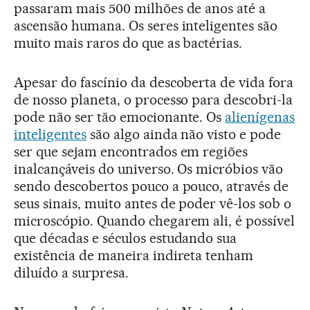
passaram mais 500 milhões de anos até a
ascensão humana. Os seres inteligentes são
muito mais raros do que as bactérias.
Apesar do fascínio da descoberta de vida fora
de nosso planeta, o processo para descobri-la
pode não ser tão emocionante. Os
alienígenas
inteligentes
são algo ainda não visto e pode
ser que sejam encontrados em regiões
inalcançáveis do universo. Os micróbios vão
sendo descobertos pouco a pouco, através de
seus sinais, muito antes de poder vê-los sob o
microscópio. Quando chegarem ali, é possível
que décadas e séculos estudando sua
existência de maneira indireta tenham
diluído a surpresa.