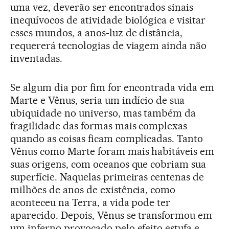
uma vez, deverão ser encontrados sinais
inequívocos de atividade biológica e visitar
esses mundos, a anos-luz de distância,
requererá tecnologias de viagem ainda não
inventadas.
Se algum dia por fim for encontrada vida em
Marte e Vênus, seria um indício de sua
ubiquidade no universo, mas também da
fragilidade das formas mais complexas
quando as coisas ficam complicadas. Tanto
Vênus como Marte foram mais habitáveis em
suas origens, com oceanos que cobriam sua
superfície. Naquelas primeiras centenas de
milhões de anos de existência, como
aconteceu na Terra, a vida pode ter
aparecido. Depois, Vênus se transformou em
um inferno provocado pelo efeito estufa e