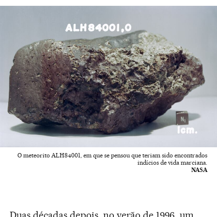
O meteorito ALH84001, em que se pensou que teriam sido encontrados
indícios de vida marciana.
NASA
Duas décadas depois, no verão de 1996, um