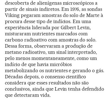
descoberta de alienígenas microscópicos a
partir de sinais indiretos. Em 1976, as sondas
Viking pegaram amostras do solo de Marte à
procura desse tipo de indícios. Em uma
experiência liderada por Gilbert Levin,
misturaram nutrientes marcados com
carbono radioativo com amostras do solo.
Dessa forma, observaram a produção de
metano radioativo, um sinal interpretado,
pelo menos momentaneamente, como um
indício de que havia micróbios
metabolizando os nutrientes e gerando o gás.
Décadas depois, o consenso científico
considera que esses resultados não são
conclusivos, ainda que Levin tenha defendido
que detectaram vida.