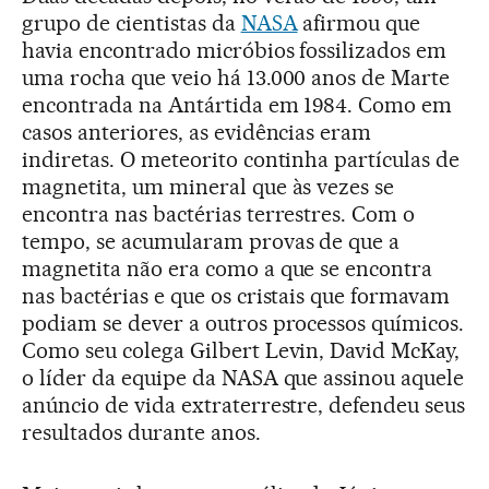
grupo de cientistas da
NASA
afirmou que
havia encontrado micróbios fossilizados em
uma rocha que veio há 13.000 anos de Marte
encontrada na Antártida em 1984. Como em
casos anteriores, as evidências eram
indiretas. O meteorito continha partículas de
magnetita, um mineral que às vezes se
encontra nas bactérias terrestres. Com o
tempo, se acumularam provas de que a
magnetita não era como a que se encontra
nas bactérias e que os cristais que formavam
podiam se dever a outros processos químicos.
Como seu colega Gilbert Levin, David McKay,
o líder da equipe da NASA que assinou aquele
anúncio de vida extraterrestre, defendeu seus
resultados durante anos.