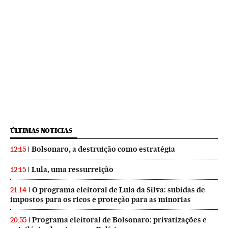
ÚLTIMAS NOTICIAS
Bolsonaro, a destruição como estratégia
12:15
Lula, uma ressurreição
12:15
O programa eleitoral de Lula da Silva: subidas de
21:14
impostos para os ricos e proteção para as minorias
Programa eleitoral de Bolsonaro: privatizações e
20:55