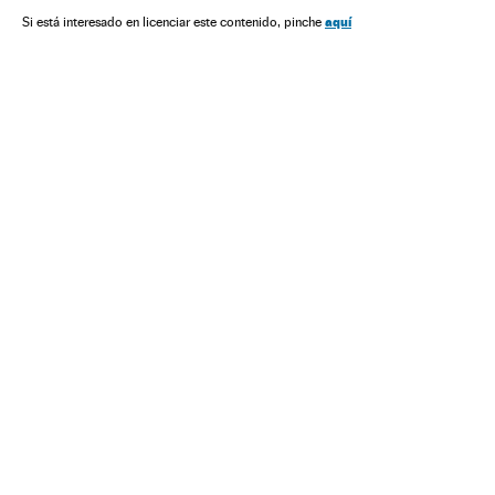
aquí
Si está interesado en licenciar este contenido, pinche