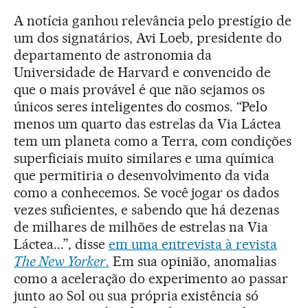
A notícia ganhou relevância pelo prestígio de
um dos signatários, Avi Loeb, presidente do
departamento de astronomia da
Universidade de Harvard e convencido de
que o mais provável é que não sejamos os
únicos seres inteligentes do cosmos. “Pelo
menos um quarto das estrelas da Via Láctea
tem um planeta como a Terra, com condições
superficiais muito similares e uma química
que permitiria o desenvolvimento da vida
como a conhecemos. Se você jogar os dados
vezes suficientes, e sabendo que há dezenas
de milhares de milhões de estrelas na Via
Láctea...”, disse
em uma entrevista à revista
The New Yorker
.
Em sua opinião, anomalias
como a aceleração do experimento ao passar
junto ao Sol ou sua própria existência só