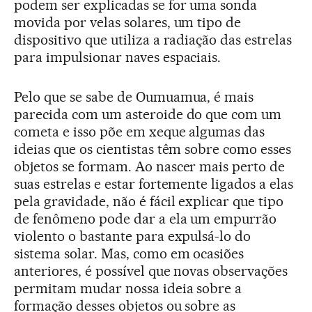
podem ser explicadas se for uma sonda
movida por velas solares, um tipo de
dispositivo que utiliza a radiação das estrelas
para impulsionar naves espaciais.
Pelo que se sabe de Oumuamua, é mais
parecida com um asteroide do que com um
cometa e isso põe em xeque algumas das
ideias que os cientistas têm sobre como esses
objetos se formam. Ao nascer mais perto de
suas estrelas e estar fortemente ligados a elas
pela gravidade, não é fácil explicar que tipo
de fenômeno pode dar a ela um empurrão
violento o bastante para expulsá-lo do
sistema solar. Mas, como em ocasiões
anteriores, é possível que novas observações
permitam mudar nossa ideia sobre a
formação desses objetos ou sobre as