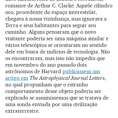
romance de Arthur C. Clarke. Aquele cilindro
oco, procedente do espaço interestelar,
chegava à nossa vizinhança, mas ignorava a
Terra e seus habitantes para seguir seu
caminho. Alguns pensaram que o novo
visitante poderia ser uma máquina similar e
vários telescópios se orientaram no sentido
dele em busca de indícios de tecnologia. Não
os encontraram, mas isso não impediu que
em novembro do ano passado dois
astrônomos de Harvard
publicassem um
artigo em
The Astrophysical Journal Letters
,
no qual propunham que o estranho
comportamento desse objeto poderia ser
explicado se assumíssemos que se tratava de
uma sonda enviada por uma civilização
extraterrestre.