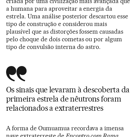
criada por uma civilização mais avançada que
a humana para aproveitar a energia da
estrela. Uma análise posterior descartou esse
tipo de construção e considerou mais
plausível que as distorções fossem causadas
pelo choque de dois cometas ou por algum
tipo de convulsão interna do astro.
Os sinais que levaram à descoberta da
primeira estrela de nêutrons foram
relacionados a extraterrestres
A forma de Oumuamua recordava a imensa
nave extraterreste de
Encontro com Rama
,