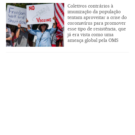
Coletivos contrários à
imunização da população
tentam aproveitar a crise do
coronavírus para promover
esse tipo de resistência, que
já era vista como uma
ameaça global pela OMS