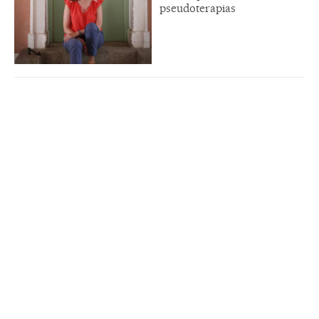
pseudoterapias