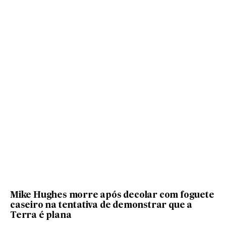
Mike Hughes morre após decolar com foguete
caseiro na tentativa de demonstrar que a
Terra é plana