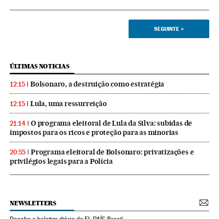
SEGUINTE
>
ÚLTIMAS NOTICIAS
Bolsonaro, a destruição como estratégia
12:15
Lula, uma ressurreição
12:15
O programa eleitoral de Lula da Silva: subidas de
21:14
impostos para os ricos e proteção para as minorias
Programa eleitoral de Bolsonaro: privatizações e
20:55
privilégios legais para a Polícia
NEWSLETTERS