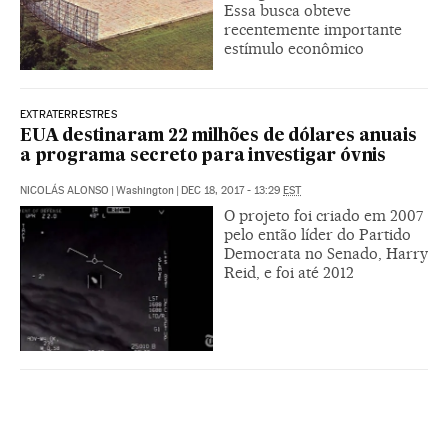
Essa busca obteve
recentemente importante
estímulo econômico
EXTRATERRESTRES
EUA destinaram 22 milhões de dólares anuais
a programa secreto para investigar óvnis
NICOLÁS ALONSO
|
Washington
|
DEC 18, 2017 - 13:29
EST
O projeto foi criado em 2007
pelo então líder do Partido
Democrata no Senado, Harry
Reid, e foi até 2012