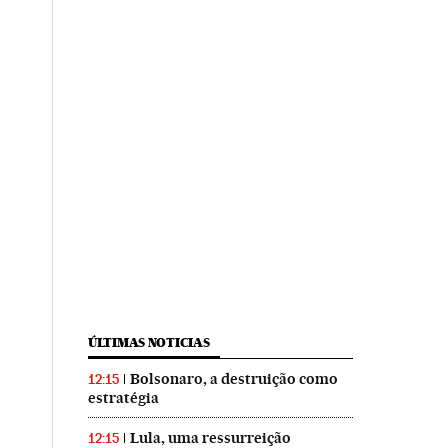
ÚLTIMAS NOTICIAS
Bolsonaro, a destruição como
12:15
estratégia
Lula, uma ressurreição
12:15