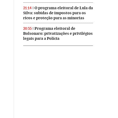
O programa eleitoral de Lula da
21:14
Silva: subidas de impostos para os
ricos e proteção para as minorias
Programa eleitoral de
20:55
Bolsonaro: privatizações e privilégios
legais para a Polícia