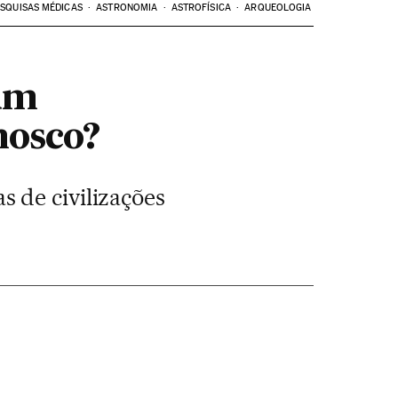
SQUISAS MÉDICAS
ASTRONOMIA
ASTROFÍSICA
ARQUEOLOGIA
um
nosco?
 de civilizações