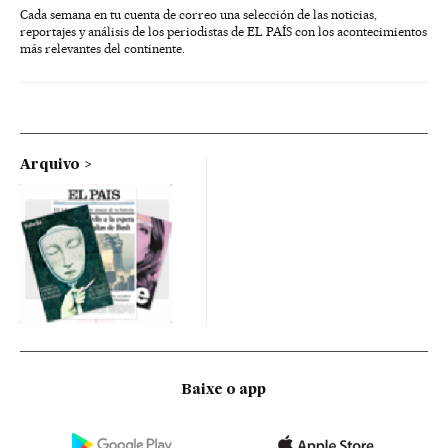
Cada semana en tu cuenta de correo una selección de las noticias,
reportajes y análisis de los periodistas de EL PAÍS con los acontecimientos
más relevantes del continente.
Arquivo
Baixe o app