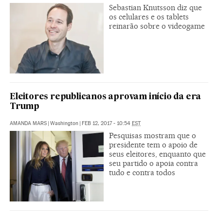
Sebastian Knutsson diz que
os celulares e os tablets
reinarão sobre o videogame
Eleitores republicanos aprovam início da era
Trump
AMANDA MARS
|
Washington
|
FEB 12, 2017 - 10:54
EST
Pesquisas mostram que o
presidente tem o apoio de
seus eleitores, enquanto que
seu partido o apoia contra
tudo e contra todos