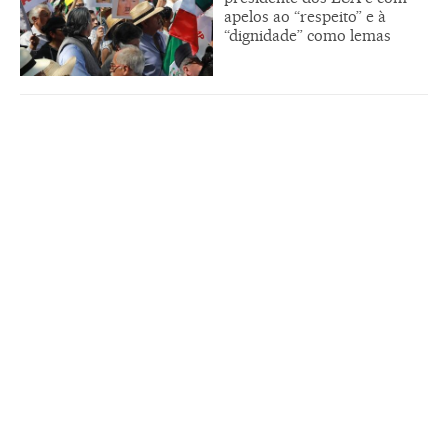
apelos ao “respeito” e à
“dignidade” como lemas