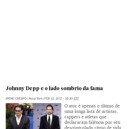
Johnny Depp e o lado sombrio da fama
IRENE CRESPO
|
Nova York
|
FEB 12, 2017 - 19:30
EST
O ator é apenas o último de
uma longa lista de artistas,
rappers e atletas que
declararam falência por seu
descontrolado ritmo de vida