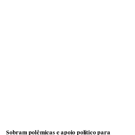
Sobram polêmicas e apoio político para