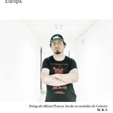
Europa.
Fotógrafo Miluta Flueras, ferido no incêndio do Colectiv.
M. R. S.