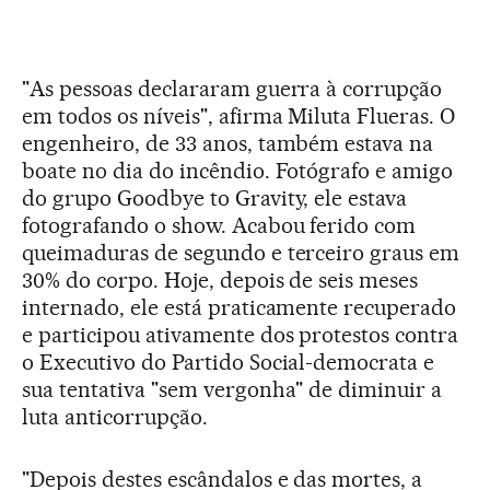
"As pessoas declararam guerra à corrupção
em todos os níveis", afirma Miluta Flueras. O
engenheiro, de 33 anos, também estava na
boate no dia do incêndio. Fotógrafo e amigo
do grupo Goodbye to Gravity, ele estava
fotografando o show. Acabou ferido com
queimaduras de segundo e terceiro graus em
30% do corpo. Hoje, depois de seis meses
internado, ele está praticamente recuperado
e participou ativamente dos protestos contra
o Executivo do Partido Social-democrata e
sua tentativa "sem vergonha" de diminuir a
luta anticorrupção.
"Depois destes escândalos e das mortes, a