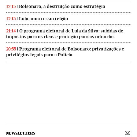
Bolsonaro, a destruição como estratégia
12:15
Lula, uma ressurreição
12:15
O programa eleitoral de Lula da Silva: subidas de
21:14
impostos para os ricos e proteção para as minorias
Programa eleitoral de Bolsonaro: privatizações e
20:55
privilégios legais para a Polícia
NEWSLETTERS