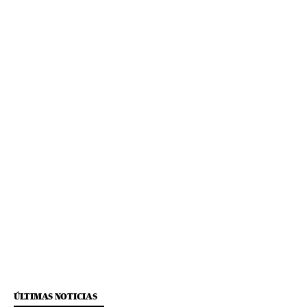
ÚLTIMAS NOTICIAS