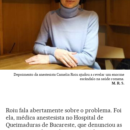
Depoimento da anestesista Camelia Roiu ajudou a revelar um enorme
escândalo na saúde romena.
M. R. S.
Roiu fala abertamente sobre o problema. Foi
ela, médica anestesista no Hospital de
Queimaduras de Bucareste, que denunciou as