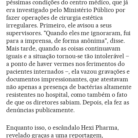
péssimas condições do centro médico, que já
era investigado pelo Ministério Público por
fazer operações de cirurgia estética
irregulares. Primeiro, ele avisou a seus
supervisores. "Quando eles me ignoraram, fui
para a imprensa, de forma anônima", disse.
Mais tarde, quando as coisas continuavam
iguais e a situação tornou-se tão intolerável –
a ponto de haver vermes nos ferimentos do
pacientes internados –, ela vazou gravações e
documentos impressionantes, que atestavam
não apenas a presença de bactérias altamente
resistentes no hospital, como também o fato
de que os diretores sabiam. Depois, ela fez as
denúncias publicamente.
Enquanto isso, o escândalo Hexi Pharma,
revelado graças a uma reportagem,