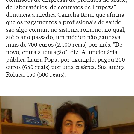
de laboratórios, de contratos de limpeza",
denuncia a médica Camelia Roiu, que afirma
que os pagamentos a profissionais de saúde
são algo comum no sistema romeno, no qual,
até o ano passado, um médico não ganhava
mais de 700 euros (2.400 reais) por mês. "De
novo, entra a tentação", diz. A funcionária
pública Laura Popa, por exemplo, pagou 200
euros (650 reais) por uma cesárea. Sua amiga
Roluca, 150 (500 reais).