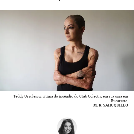
Teddy Ursulescu, vítima do incêndio do Club Colectiv, em sua casa em
Bucareste.
M. R. SAHUQUILLO