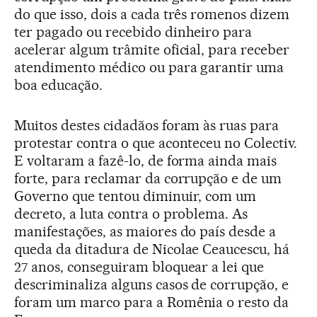
do que isso, dois a cada três romenos dizem
ter pagado ou recebido dinheiro para
acelerar algum trâmite oficial, para receber
atendimento médico ou para garantir uma
boa educação.
Muitos destes cidadãos foram às ruas para
protestar contra o que aconteceu no Colectiv.
E voltaram a fazê-lo, de forma ainda mais
forte, para reclamar da corrupção e de um
Governo que tentou diminuir, com um
decreto, a luta contra o problema. As
manifestações, as maiores do país desde a
queda da ditadura de Nicolae Ceaucescu, há
27 anos, conseguiram bloquear a lei que
descriminaliza alguns casos de corrupção, e
foram um marco para a Romênia o resto da