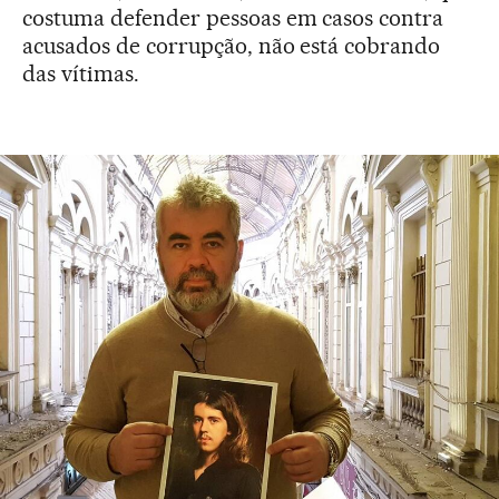
costuma defender pessoas em casos contra
acusados de corrupção, não está cobrando
das vítimas.