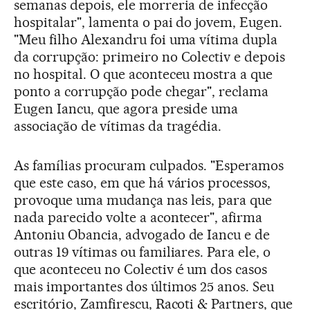
semanas depois, ele morreria de infecção
hospitalar", lamenta o pai do jovem, Eugen.
"Meu filho Alexandru foi uma vítima dupla
da corrupção: primeiro no Colectiv e depois
no hospital. O que aconteceu mostra a que
ponto a corrupção pode chegar", reclama
Eugen Iancu, que agora preside uma
associação de vítimas da tragédia.
As famílias procuram culpados. "Esperamos
que este caso, em que há vários processos,
provoque uma mudança nas leis, para que
nada parecido volte a acontecer", afirma
Antoniu Obancia, advogado de Iancu e de
outras 19 vítimas ou familiares. Para ele, o
que aconteceu no Colectiv é um dos casos
mais importantes dos últimos 25 anos. Seu
escritório, Zamfirescu, Racoti & Partners, que