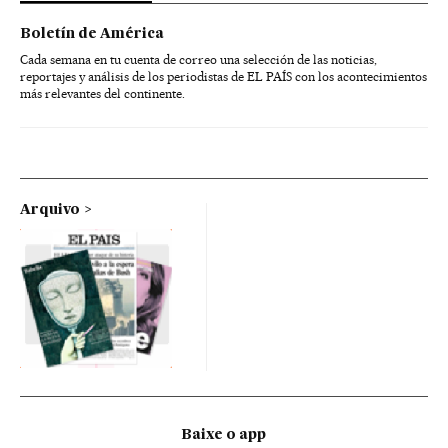
Boletín de América
Cada semana en tu cuenta de correo una selección de las noticias,
reportajes y análisis de los periodistas de EL PAÍS con los acontecimientos
más relevantes del continente.
Arquivo
Baixe o app