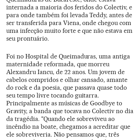
internada a maioria dos feridos do Colectiv, e
para onde também foi levada Teddy, antes de
ser transferida para Viena, onde chegou com
uma infecção muito forte e que não estava em
seu prontuário.
Foi no Hospital de Queimaduras, uma antiga
maternidade reformada, que morreu
Alexandru Iancu, de 22 anos. Um jovem de
cabelos compridos e olhar cansado, amante
do rock e da poesia, que passava quase todo
seu tempo livre tocando guitarra.
Principalmente as músicas de Goodbye to
Gravity, a banda que tocava no Colectiv no dia
da tragédia. "Quando ele sobreviveu ao
incêndio na boate, chegamos a acreditar que
ele sobreviveria. Não pensamos que, três