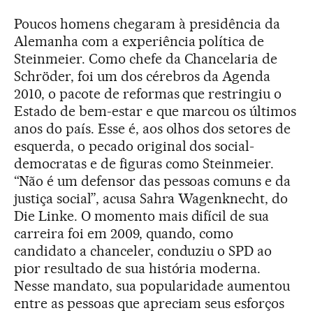
Poucos homens chegaram à presidência da
Alemanha com a experiência política de
Steinmeier. Como chefe da Chancelaria de
Schröder, foi um dos cérebros da Agenda
2010, o pacote de reformas que restringiu o
Estado de bem-estar e que marcou os últimos
anos do país. Esse é, aos olhos dos setores de
esquerda, o pecado original dos social-
democratas e de figuras como Steinmeier.
“Não é um defensor das pessoas comuns e da
justiça social”, acusa Sahra Wagenknecht, do
Die Linke. O momento mais difícil de sua
carreira foi em 2009, quando, como
candidato a chanceler, conduziu o SPD ao
pior resultado de sua história moderna.
Nesse mandato, sua popularidade aumentou
entre as pessoas que apreciam seus esforços