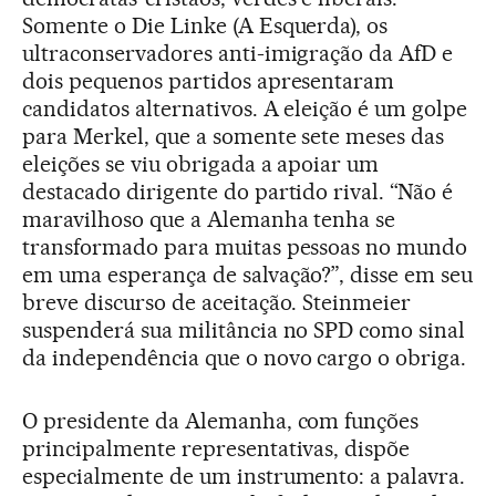
Somente o Die Linke (A Esquerda), os
ultraconservadores anti-imigração da AfD e
dois pequenos partidos apresentaram
candidatos alternativos. A eleição é um golpe
para Merkel, que a somente sete meses das
eleições se viu obrigada a apoiar um
destacado dirigente do partido rival. “Não é
maravilhoso que a Alemanha tenha se
transformado para muitas pessoas no mundo
em uma esperança de salvação?”, disse em seu
breve discurso de aceitação. Steinmeier
suspenderá sua militância no SPD como sinal
da independência que o novo cargo o obriga.
O presidente da Alemanha, com funções
principalmente representativas, dispõe
especialmente de um instrumento: a palavra.