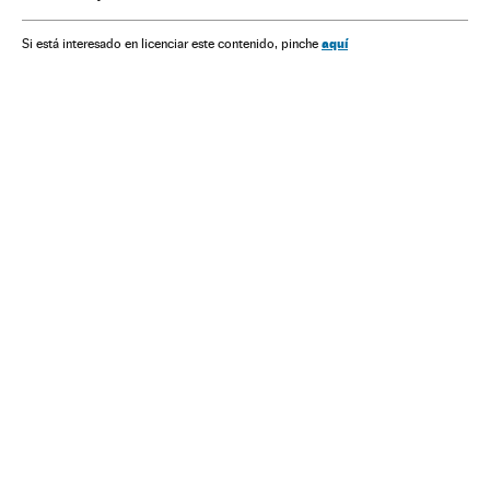
aquí
Si está interesado en licenciar este contenido, pinche