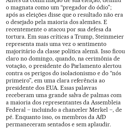
o magnata como um “pregador do ódio”;
após as eleições disse que o resultado não era
o desejado pela maioria dos alemães. E
recentemente o atacou por sua defesa da
tortura. Em suas críticas a Trump, Steinmeier
representa mais uma vez o sentimento
majoritário da classe política alemã. Isso ficou
claro no domingo, quando, na cerimônia de
votação, o presidente do Parlamento alertou
contra os perigos do isolacionismo e do “nós
primeiro”, em uma clara referência ao
presidente dos EUA. Essas palavras
receberam uma grande salva de palmas com
a maioria dos representantes da Assembleia
Federal – incluindo a chanceler Merkel –, de
pé. Enquanto isso, os membros da AfD
permaneceram sentados e sem aplaudir.