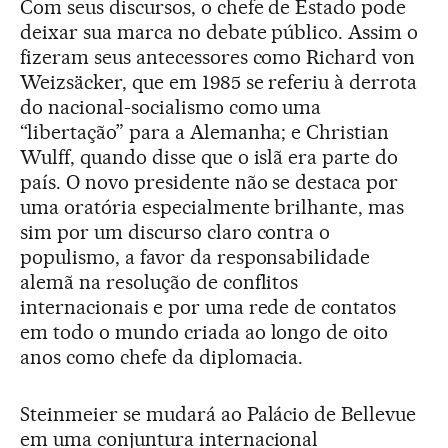
Com seus discursos, o chefe de Estado pode
deixar sua marca no debate público. Assim o
fizeram seus antecessores como Richard von
Weizsäcker, que em 1985 se referiu à derrota
do nacional-socialismo como uma
“libertação” para a Alemanha; e Christian
Wulff, quando disse que o islã era parte do
país. O novo presidente não se destaca por
uma oratória especialmente brilhante, mas
sim por um discurso claro contra o
populismo, a favor da responsabilidade
alemã na resolução de conflitos
internacionais e por uma rede de contatos
em todo o mundo criada ao longo de oito
anos como chefe da diplomacia.
Steinmeier se mudará ao Palácio de Bellevue
em uma conjuntura internacional