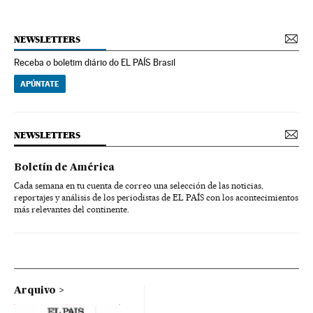
NEWSLETTERS
Receba o boletim diário do EL PAÍS Brasil
APÚNTATE
NEWSLETTERS
Boletín de América
Cada semana en tu cuenta de correo una selección de las noticias,
reportajes y análisis de los periodistas de EL PAÍS con los acontecimientos
más relevantes del continente.
Arquivo