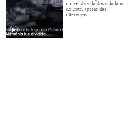
o nível de vida dos cidadãos
do leste, apesar das
diferenças