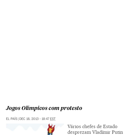
Jogos Olímpicos com protesto
EL PAÍS
|
DEC 18, 2013 - 18:47
EST
Vários chefes de Estado
desprezam Vladímir Putin