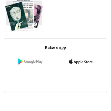
Baixe o app