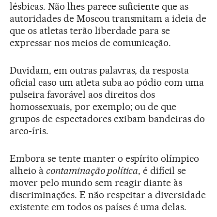
lésbicas. Não lhes parece suficiente que as
autoridades de Moscou transmitam a ideia de
que os atletas terão liberdade para se
expressar nos meios de comunicação.
Duvidam, em outras palavras, da resposta
oficial caso um atleta suba ao pódio com uma
pulseira favorável aos direitos dos
homossexuais, por exemplo; ou de que
grupos de espectadores exibam bandeiras do
arco-íris.
Embora se tente manter o espírito olímpico
alheio à
contaminação política
, é difícil se
mover pelo mundo sem reagir diante às
discriminações. E não respeitar a diversidade
existente em todos os países é uma delas.