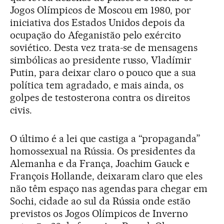
Jogos Olímpicos de Moscou em 1980, por
iniciativa dos Estados Unidos depois da
ocupação do Afeganistão pelo exército
soviético. Desta vez trata-se de mensagens
simbólicas ao presidente russo, Vladímir
Putin, para deixar claro o pouco que a sua
política tem agradado, e mais ainda, os
golpes de testosterona contra os direitos
civis.
O último é a lei que castiga a “propaganda”
homossexual na Rússia. Os presidentes da
Alemanha e da França, Joachim Gauck e
François Hollande, deixaram claro que eles
não têm espaço nas agendas para chegar em
Sochi, cidade ao sul da Rússia onde estão
previstos os Jogos Olímpicos de Inverno