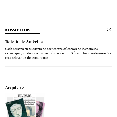
NEWSLETTERS
Boletín de América
Cada semana en tu cuenta de correo una selección de las noticias,
reportajes y análisis de los periodistas de EL PAÍS con los acontecimientos
más relevantes del continente.
Arquivo