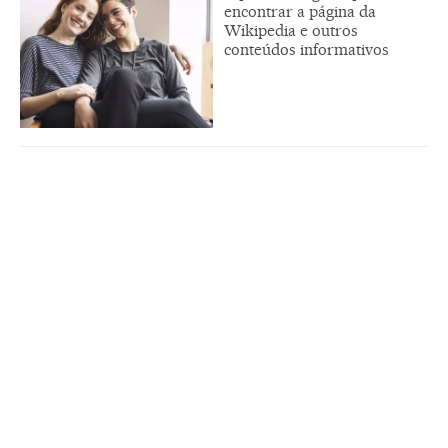
encontrar a página da
Wikipedia e outros
conteúdos informativos