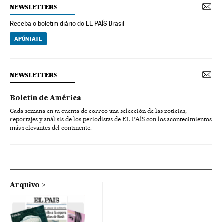
NEWSLETTERS
Receba o boletim diário do EL PAÍS Brasil
APÚNTATE
NEWSLETTERS
Boletín de América
Cada semana en tu cuenta de correo una selección de las noticias,
reportajes y análisis de los periodistas de EL PAÍS con los acontecimientos
más relevantes del continente.
Arquivo