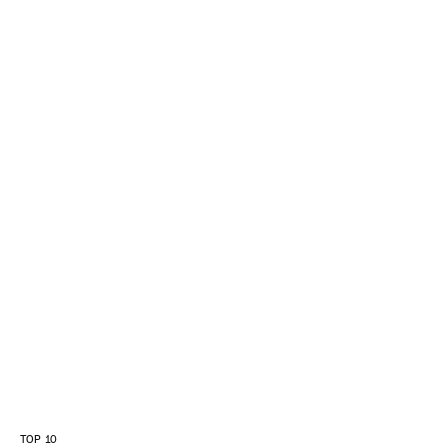
TOP 10