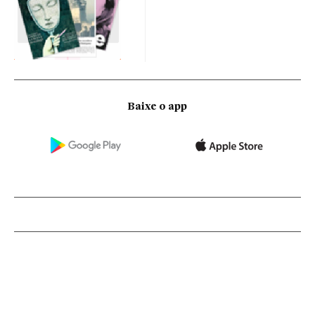
Baixe o app