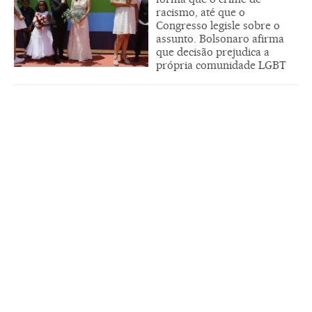
racismo, até que o
Congresso legisle sobre o
assunto. Bolsonaro afirma
que decisão prejudica a
própria comunidade LGBT