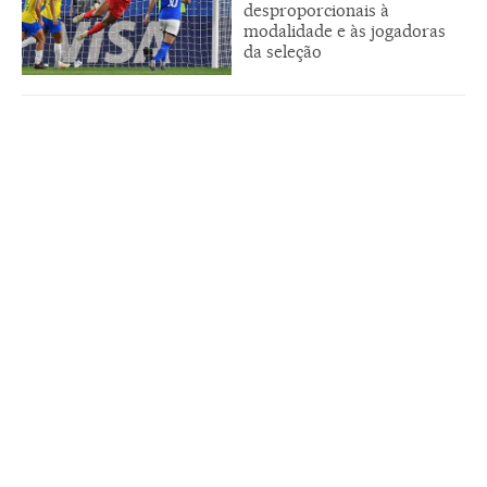
desproporcionais à
modalidade e às jogadoras
da seleção