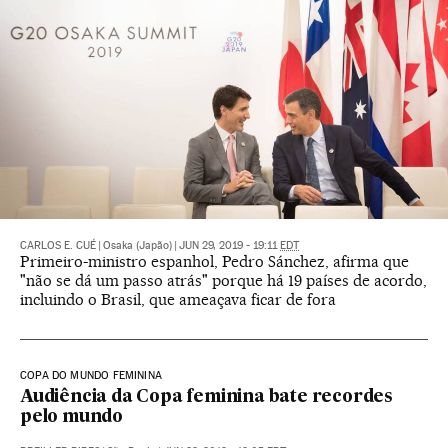
CARLOS E. CUÉ
|
Osaka (Japão)
|
JUN 29, 2019 - 19:11
EDT
Primeiro-ministro espanhol, Pedro Sánchez, afirma que
"não se dá um passo atrás" porque há 19 países de acordo,
incluindo o Brasil, que ameaçava ficar de fora
COPA DO MUNDO FEMININA
Audiência da Copa feminina bate recordes
pelo mundo