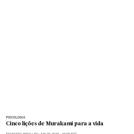
PSICOLOGIA
Cinco lições de Murakami para a vida