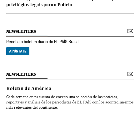
privilégios legais para a Polícia
NEWSLETTERS
Receba o boletim diário do EL PAÍS Brasil
APÚNTATE
NEWSLETTERS
Boletín de América
Cada semana en tu cuenta de correo una selección de las noticias,
reportajes y análisis de los periodistas de EL PAÍS con los acontecimientos
más relevantes del continente.