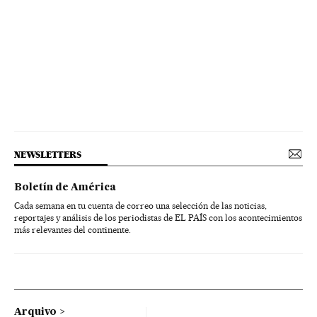
NEWSLETTERS
Boletín de América
Cada semana en tu cuenta de correo una selección de las noticias,
reportajes y análisis de los periodistas de EL PAÍS con los acontecimientos
más relevantes del continente.
Arquivo