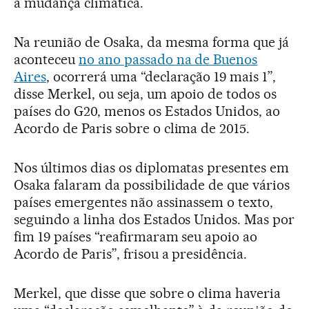
a mudança climática.
Na reunião de Osaka, da mesma forma que já
aconteceu
no ano passado na de Buenos
Aires
, ocorrerá uma “declaração 19 mais 1”,
disse Merkel, ou seja, um apoio de todos os
países do G20, menos os Estados Unidos, ao
Acordo de Paris sobre o clima de 2015.
Nos últimos dias os diplomatas presentes em
Osaka falaram da possibilidade de que vários
países emergentes não assinassem o texto,
seguindo a linha dos Estados Unidos. Mas por
fim 19 países “reafirmaram seu apoio ao
Acordo de Paris”, frisou a presidência.
Merkel, que disse que sobre o clima haveria