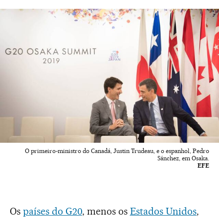
O primeiro-ministro do Canadá, Justin Trudeau, e o espanhol, Pedro
Sánchez, em Osaka.
EFE
Os
países do G20
, menos os
Estados Unidos
,