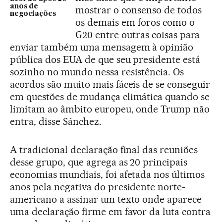
anos de
mostrar o consenso de todos
negociações
os demais em foros como o
G20 entre outras coisas para
enviar também uma mensagem à opinião
pública dos EUA de que seu presidente está
sozinho no mundo nessa resistência. Os
acordos são muito mais fáceis de se conseguir
em questões de mudança climática quando se
limitam ao âmbito europeu, onde Trump não
entra, disse Sánchez.
A tradicional declaração final das reuniões
desse grupo, que agrega as 20 principais
economias mundiais, foi afetada nos últimos
anos pela negativa do presidente norte-
americano a assinar um texto onde aparece
uma declaração firme em favor da luta contra