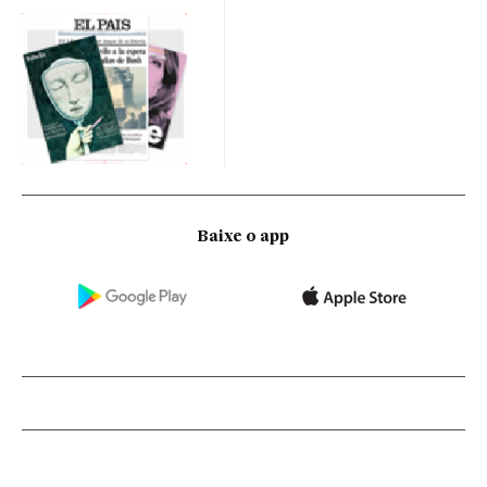
Baixe o app