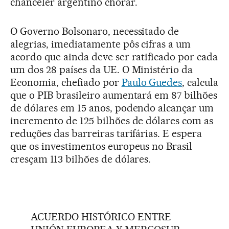
chanceler argentino chorar.
O Governo Bolsonaro, necessitado de
alegrias, imediatamente pôs cifras a um
acordo que ainda deve ser ratificado por cada
um dos 28 países da UE. O Ministério da
Economia, chefiado por
Paulo Guedes
, calcula
que o PIB brasileiro aumentará em 87 bilhões
de dólares em 15 anos, podendo alcançar um
incremento de 125 bilhões de dólares com as
reduções das barreiras tarifárias. E espera
que os investimentos europeus no Brasil
cresçam 113 bilhões de dólares.
ACUERDO HISTÓRICO ENTRE