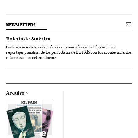
NEWSLETTERS
Boletín de América
Cada semana en tu cuenta de correo una selección de las noticias,
reportajes y análisis de los periodistas de EL PAÍS con los acontecimientos
más relevantes del continente.
Arquivo