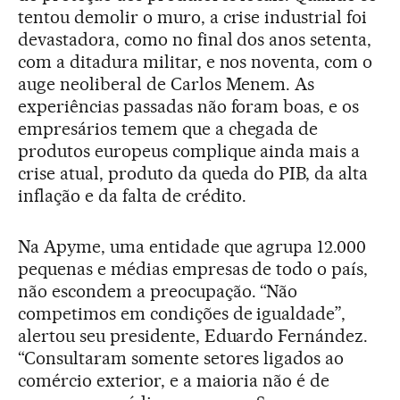
tentou demolir o muro, a crise industrial foi
devastadora, como no final dos anos setenta,
com a ditadura militar, e nos noventa, com o
auge neoliberal de Carlos Menem. As
experiências passadas não foram boas, e os
empresários temem que a chegada de
produtos europeus complique ainda mais a
crise atual, produto da queda do PIB, da alta
inflação e da falta de crédito.
Na Apyme, uma entidade que agrupa 12.000
pequenas e médias empresas de todo o país,
não escondem a preocupação. “Não
competimos em condições de igualdade”,
alertou seu presidente, Eduardo Fernández.
“Consultaram somente setores ligados ao
comércio exterior, e a maioria não é de