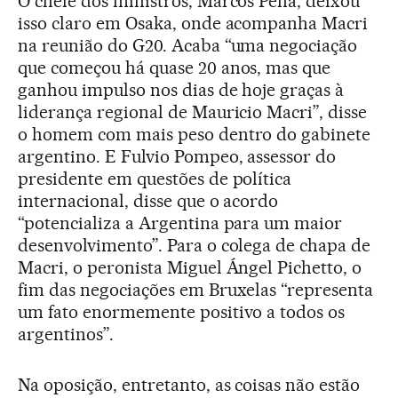
O chefe dos ministros, Marcos Peña, deixou
isso claro em Osaka, onde acompanha Macri
na reunião do G20. Acaba “uma negociação
que começou há quase 20 anos, mas que
ganhou impulso nos dias de hoje graças à
liderança regional de Mauricio Macri”, disse
o homem com mais peso dentro do gabinete
argentino. E Fulvio Pompeo, assessor do
presidente em questões de política
internacional, disse que o acordo
“potencializa a Argentina para um maior
desenvolvimento”. Para o colega de chapa de
Macri, o peronista Miguel Ángel Pichetto, o
fim das negociações em Bruxelas “representa
um fato enormemente positivo a todos os
argentinos”.
Na oposição, entretanto, as coisas não estão