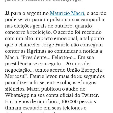
Já para o argentino
Mauricio Macri
, o acordo
pode servir para impulsionar sua campanha
nas eleições gerais de outubro, quando
concorre à reeleição. O acordo foi recebido
com um alto impacto emocional, a tal ponto
que o chanceler Jorge Faurie não conseguiu
conter as lágrimas ao comunicar a notícia a
Macri. “Presidente... Felicito-o... Em sua
presidência se conseguiu... 20 anos de
negociação... temos acordo União Europeia-
Mercosul”. Faurie levou mais de 30 segundos
para dizer a frase, entre soluços e longos
silêncios. Macri publicou o áudio de
WhatsApp na sua conta oficial do Twitter.
Em menos de uma hora, 100.000 pessoas
tinham escutado em seus telefones o