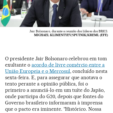
Jair Bolsonaro, durante a reunião dos líderes dos BRICS.
MICHAEL KLIMENTYEV/SPUTNIK/KREML (EFE)
O presidente Jair Bolsonaro celebrou em tom
exultante o
acordo de livre comércio entre a
União Europeia e o Mercosul
, concluído nesta
sexta-feira. E, para assegurar que anotava o
tento perante a opinião pública, foi o
primeiro a anunciá-lo em um tuíte do Japão,
onde participa do G20, depois que fontes do
Governo brasileiro informaram à imprensa
que o pacto era iminente. “Histórico. Nossa