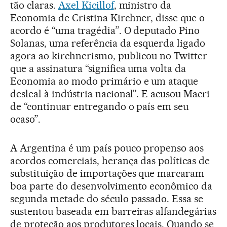
tão claras.
Axel Kicillof
, ministro da
Economia de Cristina Kirchner, disse que o
acordo é “uma tragédia”. O deputado Pino
Solanas, uma referência da esquerda ligado
agora ao kirchnerismo, publicou no Twitter
que a assinatura “significa uma volta da
Economia ao modo primário e um ataque
desleal à indústria nacional”. E acusou Macri
de “continuar entregando o país em seu
ocaso”.
A Argentina é um país pouco propenso aos
acordos comerciais, herança das políticas de
substituição de importações que marcaram
boa parte do desenvolvimento econômico da
segunda metade do século passado. Essa se
sustentou baseada em barreiras alfandegárias
de proteção aos produtores locais. Quando se