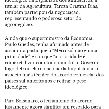
titular da Agricultura, Tereza Cristina Dias,
também participou da negociação,
representando o poderoso setor do
agronegócio.
Ainda que o superministro da Economia,
Paulo Guedes, tenha afirmado antes de
assumir a pasta que o “Mercosul não é uma
prioridade” e sim que “a prioridade é
comercializar com todo mundo”, o Governo
logo deixou claro que queria impulsionar o
aspecto mais técnico do acordo comercial dos
países sul-americanos e retirar o peso
ideológico.
Para Bolsonaro, o fechamento do acordo
justamente agora significa um respaldo para