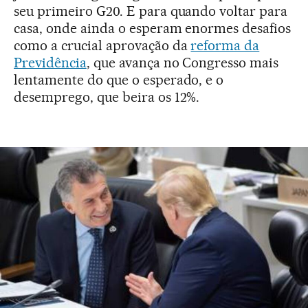
seu primeiro G20. E para quando voltar para
casa, onde ainda o esperam enormes desafios
como a crucial aprovação da
reforma da
Previdência
, que avança no Congresso mais
lentamente do que o esperado, e o
desemprego, que beira os 12%.