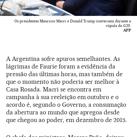
Os presidentes Mauricio Macri e Donald Trump conversam durante a
cúpula do G20.
AFP
A Argentina sofre apuros semelhantes. As
lágrimas de Faurie foram a evidência da
pressão das últimas horas, mas também de
que o momento não poderia ser melhor à
Casa Rosada. Macri se encontra em
campanha à sua reeleição em outubro e o
acordo é, segundo o Governo, a consumação
da abertura ao mundo que apregoa desde
que chegou ao poder, em dezembro de 2015.