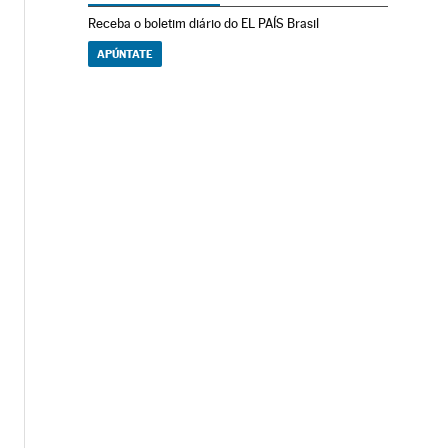
Receba o boletim diário do EL PAÍS Brasil
APÚNTATE