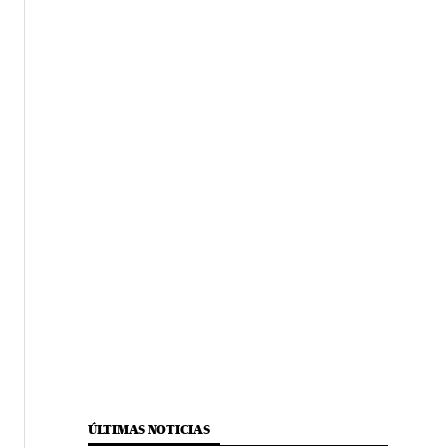
ÚLTIMAS NOTICIAS