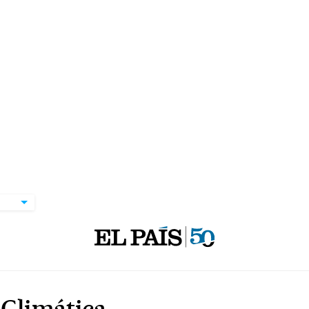
Climática