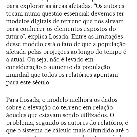
para explorar as áreas afetadas. “Os autores
tocam numa questão essencial: devemos ter
modelos digitais de terreno que nos sirvam
para conhecer os elementos expostos do
futuro”, explica Losada. Entre as limitações
desse modelo está o fato de que a população
afetada pelas projeções ao longo do tempo é
a atual. Ou seja, não é levado em
consideração o aumento da população
mundial que todos os relatórios apontam
para este século.
Para Losada, o modelo melhora os dados
sobre a elevação do terreno em relação
àqueles que estavam sendo utilizados. O
problema, segundo os autores do relatório, é
que o sistema de cálculo mais difundido até o