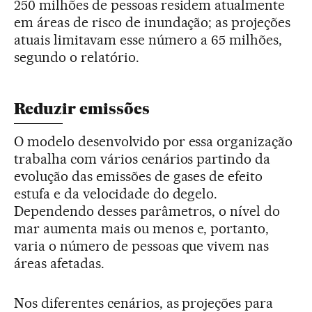
250 milhões de pessoas residem atualmente
em áreas de risco de inundação; as projeções
atuais limitavam esse número a 65 milhões,
segundo o relatório.
Reduzir emissões
O modelo desenvolvido por essa organização
trabalha com vários cenários partindo da
evolução das emissões de gases de efeito
estufa e da velocidade do degelo.
Dependendo desses parâmetros, o nível do
mar aumenta mais ou menos e, portanto,
varia o número de pessoas que vivem nas
áreas afetadas.
Nos diferentes cenários, as projeções para