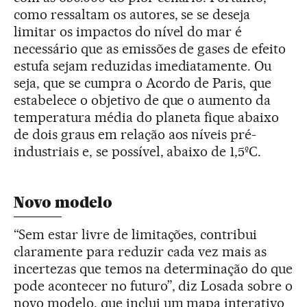
como ressaltam os autores, se se deseja
limitar os impactos do nível do mar é
necessário que as emissões de gases de efeito
estufa sejam reduzidas imediatamente. Ou
seja, que se cumpra o Acordo de Paris, que
estabelece o objetivo de que o aumento da
temperatura média do planeta fique abaixo
de dois graus em relação aos níveis pré-
industriais e, se possível, abaixo de 1,5ºC.
Novo modelo
“Sem estar livre de limitações, contribui
claramente para reduzir cada vez mais as
incertezas que temos na determinação do que
pode acontecer no futuro”, diz Losada sobre o
novo modelo, que inclui um mapa interativo