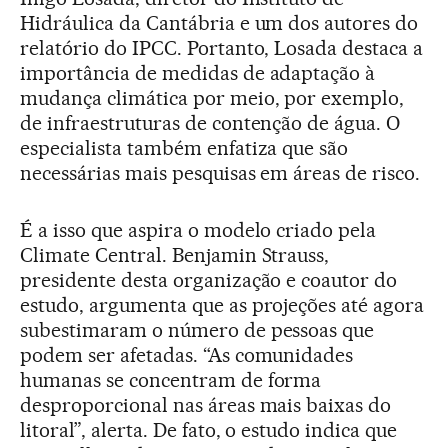
Hidráulica da Cantábria e um dos autores do
relatório do IPCC. Portanto, Losada destaca a
importância de medidas de adaptação à
mudança climática por meio, por exemplo,
de infraestruturas de contenção de água. O
especialista também enfatiza que são
necessárias mais pesquisas em áreas de risco.
É a isso que aspira o modelo criado pela
Climate Central. Benjamin Strauss,
presidente desta organização e coautor do
estudo, argumenta que as projeções até agora
subestimaram o número de pessoas que
podem ser afetadas. “As comunidades
humanas se concentram de forma
desproporcional nas áreas mais baixas do
litoral”, alerta. De fato, o estudo indica que